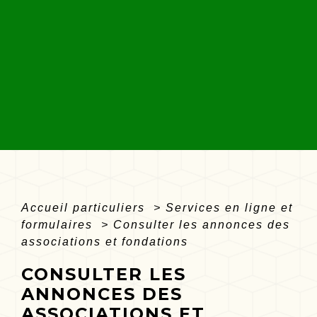
Accueil particuliers
>
Services en ligne et
formulaires
>
Consulter les annonces des
associations et fondations
CONSULTER LES
ANNONCES DES
ASSOCIATIONS ET