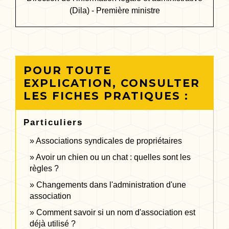
(Dila) - Première ministre
POUR TOUTE
EXPLICATION, CONSULTER
LES FICHES PRATIQUES :
Particuliers
Associations syndicales de propriétaires
Avoir un chien ou un chat : quelles sont les
règles ?
Changements dans l'administration d'une
association
Comment savoir si un nom d'association est
déjà utilisé ?