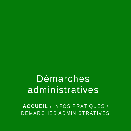
menu
Démarches
administratives
ACCUEIL
/
INFOS PRATIQUES
/
DÉMARCHES ADMINISTRATIVES