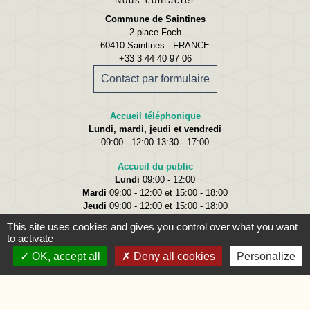
Nous contacter
Commune de Saintines
2 place Foch
60410 Saintines - FRANCE
+33 3 44 40 97 06
Contact par formulaire
Accueil téléphonique
Lundi, mardi, jeudi et vendredi
09:00 - 12:00 13:30 - 17:00
Accueil du public
Lundi
09:00 - 12:00
Mardi
09:00 - 12:00 et 15:00 - 18:00
Jeudi
09:00 - 12:00 et 15:00 - 18:00
Vendredi
09:00 - 12:00
This site uses cookies and gives you control over what you want
to activate
OK, accept all
Deny all cookies
Personalize