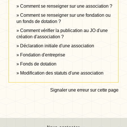
Comment se renseigner sur une association ?
Comment se renseigner sur une fondation ou
un fonds de dotation ?
Comment vérifier la publication au JO d'une
création d'association ?
Déclaration initiale d'une association
Fondation d'entreprise
Fonds de dotation
Modification des statuts d'une association
Signaler une erreur sur cette page