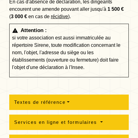
En cas d'absence de déclaration, les dirigeants
encourent une amende pouvant aller jusqu'à
1 500 €
(
3 000 €
en cas de
récidive
).
Attention :
warning
si votre association est aussi immatriculée au
répertoire Sirene, toute modification concernant le
nom, l'objet, l'adresse du siège ou les
établissements (ouverture ou fermeture) doit faire
l'objet d'une déclaration à l'Insee.
Textes de référence
Services en ligne et formulaires