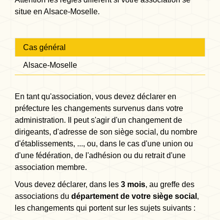
situe en Alsace-Moselle.
Cas général
Alsace-Moselle
En tant qu'association, vous devez déclarer en
préfecture les changements survenus dans votre
administration. Il peut s'agir d'un changement de
dirigeants, d'adresse de son siège social, du nombre
d'établissements, ..., ou, dans le cas d'une union ou
d'une fédération, de l'adhésion ou du retrait d'une
association membre.
Vous devez déclarer, dans les
3 mois
, au greffe des
associations du
département de votre siège social
,
les changements qui portent sur les sujets suivants :