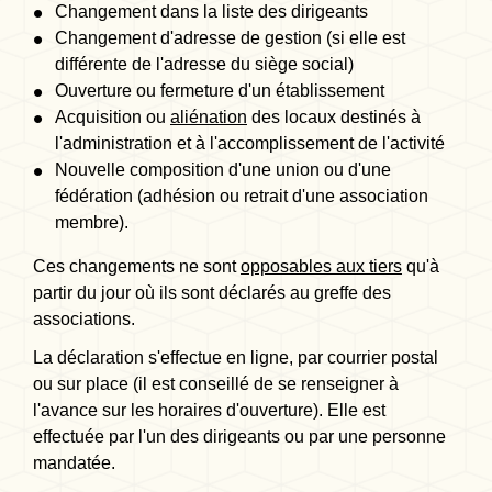
Changement dans la liste des dirigeants
Changement d'adresse de gestion (si elle est
différente de l'adresse du siège social)
Ouverture ou fermeture d'un établissement
Acquisition ou
aliénation
des locaux destinés à
l'administration et à l'accomplissement de l'activité
Nouvelle composition d'une union ou d'une
fédération (adhésion ou retrait d'une association
membre).
Ces changements ne sont
opposables aux tiers
qu'à
partir du jour où ils sont déclarés au greffe des
associations.
La déclaration s'effectue en ligne, par courrier postal
ou sur place (il est conseillé de se renseigner à
l'avance sur les horaires d'ouverture). Elle est
effectuée par l'un des dirigeants ou par une personne
mandatée.