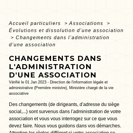
Accueil particuliers
>
Associations
>
Évolutions et dissolution d'une association
>
Changements dans l'administration
d'une association
CHANGEMENTS DANS
L'ADMINISTRATION
D'UNE ASSOCIATION
Vérifié le 01 Jan 2023 - Direction de l'information légale et
administrative (Première ministre), Ministère chargé de la vie
associative
Des changements (de dirigeants, d'adresse du siège
social,...) sont survenus dans l'administration de votre
association et vous vous interrogez sur ce que vous
devez faire. Nous vous guidons dans vos démarches.
Attention les règles diffèrent si votre association se