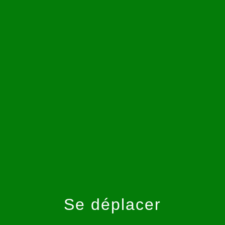
menu
Se déplacer