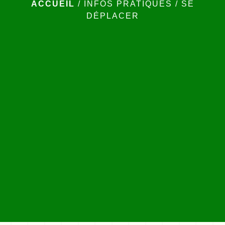
ACCUEIL
/
INFOS PRATIQUES
/
SE
DÉPLACER