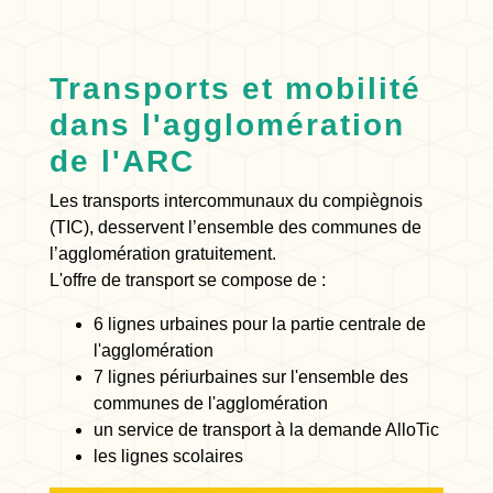
Transports et mobilité
dans l'agglomération
de l'ARC
Les transports intercommunaux du compiègnois
(TIC), desservent l’ensemble des communes de
l’agglomération gratuitement.
L'offre de transport se compose de :
6 lignes urbaines pour la partie centrale de
l'agglomération
7 lignes périurbaines sur l'ensemble des
communes de l'agglomération
un service de transport à la demande AlloTic
les lignes scolaires