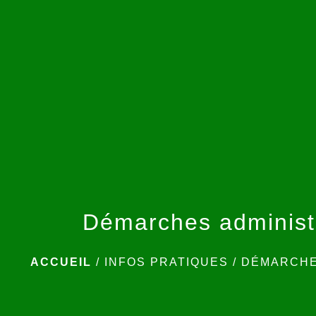
Démarches administ
ACCUEIL
/
INFOS PRATIQUES
/
DÉMARCHE