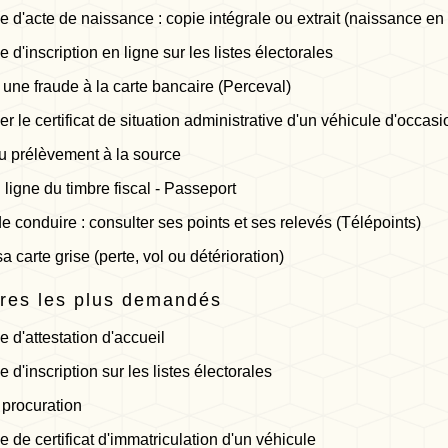
d'acte de naissance : copie intégrale ou extrait (naissance en 
d'inscription en ligne sur les listes électorales
 une fraude à la carte bancaire (Perceval)
 le certificat de situation administrative d'un véhicule d'occas
u prélèvement à la source
 ligne du timbre fiscal - Passeport
e conduire : consulter ses points et ses relevés (Télépoints)
a carte grise (perte, vol ou détérioration)
res les plus demandés
d'attestation d'accueil
d'inscription sur les listes électorales
 procuration
de certificat d'immatriculation d'un véhicule