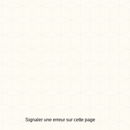
Signaler une erreur sur cette page