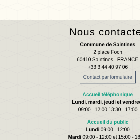
Nous contact
Commune de Saintines
2 place Foch
60410 Saintines - FRANCE
+33 3 44 40 97 06
Contact par formulaire
Accueil téléphonique
Lundi, mardi, jeudi et vendre
09:00 - 12:00 13:30 - 17:00
Accueil du public
Lundi
09:00 - 12:00
Mardi
09:00 - 12:00 et 15:00 - 1