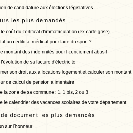
ion de candidature aux élections législatives
urs les plus demandés
le coût du certificat d'immatriculation (ex-carte grise)
-il un certificat médical pour faire du sport ?
le montant des indemnités pour licenciement abusif
l'évolution de sa facture d'électricité
timer son droit aux allocations logement et calculer son montant
ur de calcul de pension alimentaire
e la zone de sa commune : 1, 1 bis, 2 ou 3
e le calendrier des vacances scolaires de votre département
 de document les plus demandés
on sur l'honneur