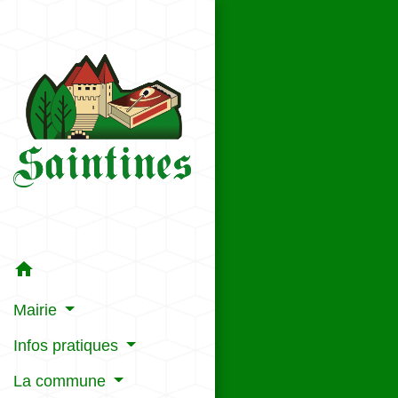
home
Mairie
Infos pratiques
La commune