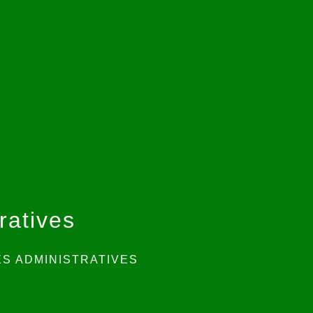
ratives
S ADMINISTRATIVES