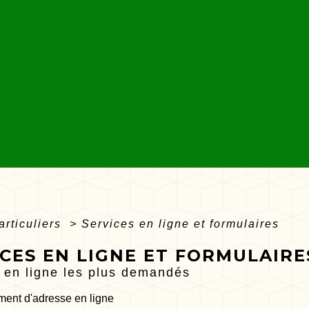
articuliers
>
Services en ligne et formulaires
CES EN LIGNE ET FORMULAIRE
 en ligne les plus demandés
ent d'adresse en ligne