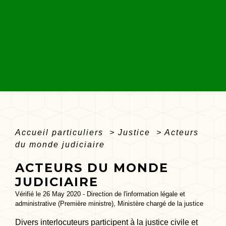
Accueil particuliers
>
Justice
>
Acteurs
du monde judiciaire
ACTEURS DU MONDE
JUDICIAIRE
Vérifié le 26 May 2020 - Direction de l'information légale et
administrative (Première ministre), Ministère chargé de la justice
Divers interlocuteurs participent à la justice civile et