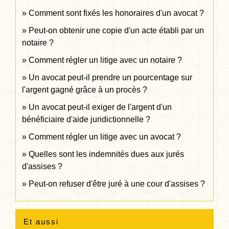
Comment sont fixés les honoraires d'un avocat ?
Peut-on obtenir une copie d'un acte établi par un
notaire ?
Comment régler un litige avec un notaire ?
Un avocat peut-il prendre un pourcentage sur
l'argent gagné grâce à un procès ?
Un avocat peut-il exiger de l'argent d'un
bénéficiaire d'aide juridictionnelle ?
Comment régler un litige avec un avocat ?
Quelles sont les indemnités dues aux jurés
d'assises ?
Peut-on refuser d'être juré à une cour d'assises ?
Et aussi