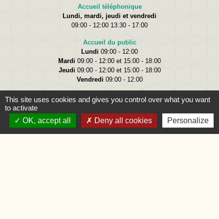
Accueil téléphonique
Lundi, mardi, jeudi et vendredi
09:00 - 12:00 13:30 - 17:00
Accueil du public
Lundi
09:00 - 12:00
Mardi
09:00 - 12:00 et 15:00 - 18:00
Jeudi
09:00 - 12:00 et 15:00 - 18:00
Vendredi
09:00 - 12:00
This site uses cookies and gives you control over what you want
to activate
OK, accept all
Deny all cookies
Personalize
Liens
Oise.fr
Région Hauts-de-France