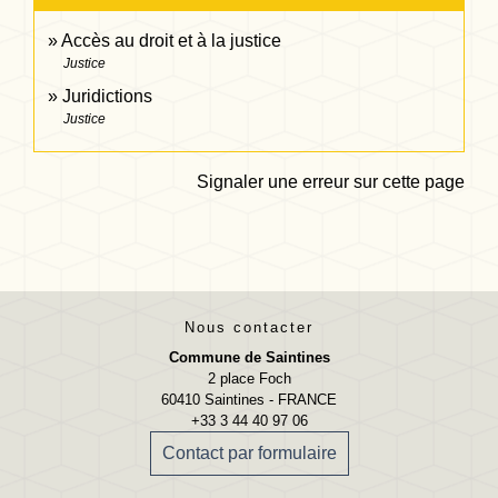
Accès au droit et à la justice
Justice
Juridictions
Justice
Signaler une erreur sur cette page
Nous contacter
Commune de Saintines
2 place Foch
60410 Saintines - FRANCE
+33 3 44 40 97 06
Contact par formulaire