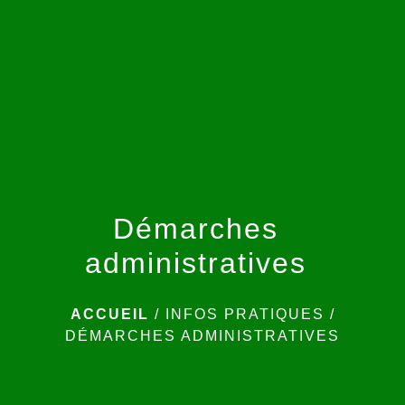
menu
Démarches
administratives
ACCUEIL
/
INFOS PRATIQUES
/
DÉMARCHES ADMINISTRATIVES