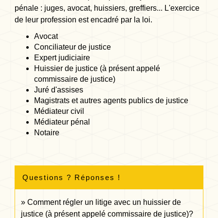
pénale : juges, avocat, huissiers, greffiers... L'exercice
de leur profession est encadré par la loi.
Avocat
Conciliateur de justice
Expert judiciaire
Huissier de justice (à présent appelé
commissaire de justice)
Juré d'assises
Magistrats et autres agents publics de justice
Médiateur civil
Médiateur pénal
Notaire
Questions ? Réponses !
Comment régler un litige avec un huissier de
justice (à présent appelé commissaire de justice)?