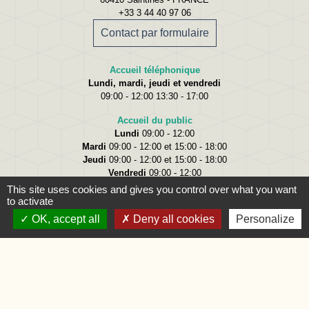
+33 3 44 40 97 06
Contact par formulaire
Accueil téléphonique
Lundi, mardi, jeudi et vendredi
09:00 - 12:00 13:30 - 17:00
Accueil du public
Lundi
09:00 - 12:00
Mardi
09:00 - 12:00 et 15:00 - 18:00
Jeudi
09:00 - 12:00 et 15:00 - 18:00
Vendredi
09:00 - 12:00
This site uses cookies and gives you control over what you want
to activate
OK, accept all
Deny all cookies
Personalize
Liens