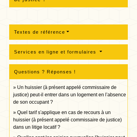
Textes de référence
Services en ligne et formulaires
Questions ? Réponses !
Un huissier (à présent appelé commissaire de
justice) peut-il entrer dans un logement en l'absence
de son occupant ?
Quel tarif s'applique en cas de recours à un
huissier (à présent appelé commissaire de justice)
dans un litige locatif ?