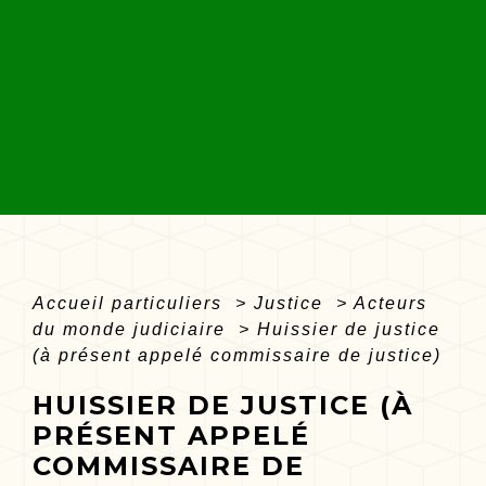
Accueil particuliers
>
Justice
>
Acteurs
du monde judiciaire
>
Huissier de justice
(à présent appelé commissaire de justice)
HUISSIER DE JUSTICE (À
PRÉSENT APPELÉ
COMMISSAIRE DE