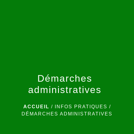
menu
Démarches
administratives
ACCUEIL
/
INFOS PRATIQUES
/
DÉMARCHES ADMINISTRATIVES