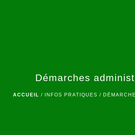
Démarches administ
ACCUEIL
/
INFOS PRATIQUES
/
DÉMARCHE