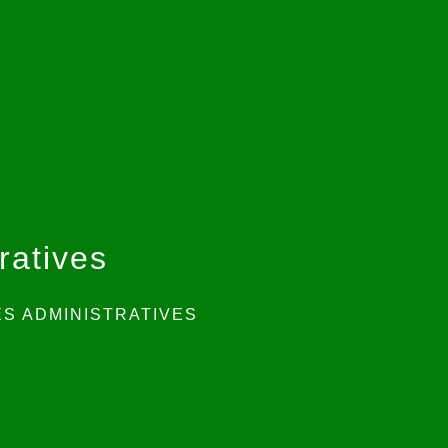
ratives
S ADMINISTRATIVES