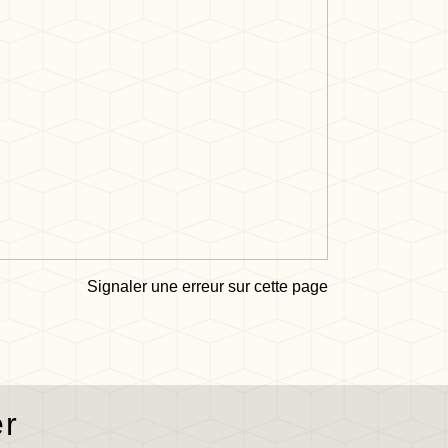
Signaler une erreur sur cette page
er