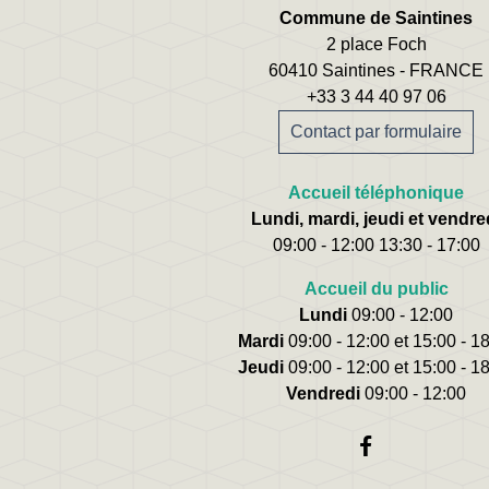
Commune de Saintines
2 place Foch
60410 Saintines - FRANCE
+33 3 44 40 97 06
Contact par formulaire
Accueil téléphonique
Lundi, mardi, jeudi et vendre
09:00 - 12:00 13:30 - 17:00
Accueil du public
Lundi
09:00 - 12:00
Mardi
09:00 - 12:00 et 15:00 - 1
Jeudi
09:00 - 12:00 et 15:00 - 1
Vendredi
09:00 - 12:00