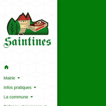
home
Mairie
Infos pratiques
La commune