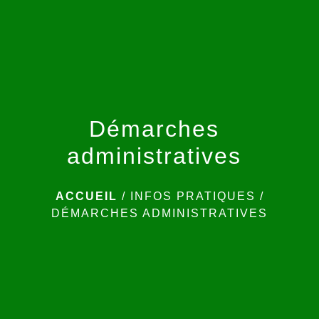
menu
Démarches
administratives
ACCUEIL
/
INFOS PRATIQUES
/
DÉMARCHES ADMINISTRATIVES