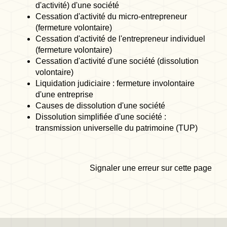
d'activité) d'une société
Cessation d'activité du micro-entrepreneur
(fermeture volontaire)
Cessation d'activité de l'entrepreneur individuel
(fermeture volontaire)
Cessation d'activité d'une société (dissolution
volontaire)
Liquidation judiciaire : fermeture involontaire
d'une entreprise
Causes de dissolution d'une société
Dissolution simplifiée d'une société :
transmission universelle du patrimoine (TUP)
Signaler une erreur sur cette page