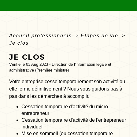
Accueil professionnels
>
Étapes de vie
>
Je clos
JE CLOS
Vérifié le 03 Aug 2023 - Direction de l'information légale et
administrative (Première ministre)
Votre entreprise cesse temporairement son activité ou
elle ferme définitivement ? Nous vous guidons pas à
pas dans les démarches à accomplir.
Cessation temporaire d'activité du micro-
entrepreneur
Cessation temporaire d'activité de l'entrepreneur
individuel
Mise en sommeil (ou cessation temporaire