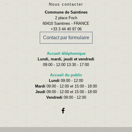
Nous contacter
Commune de Saintines
2 place Foch
60410 Saintines - FRANCE
+33 3 44 40 97 06
Contact par formulaire
Accueil téléphonique
Lundi, mardi, jeudi et vendredi
09:00 - 12:00 13:30 - 17:00
Accueil du public
Lundi
09:00 - 12:00
Mardi
09:00 - 12:00 et 15:00 - 18:00
Jeudi
09:00 - 12:00 et 15:00 - 18:00
Vendredi
09:00 - 12:00