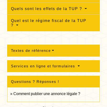
Quels sont les effets de la TUP ?
Quel est le régime fiscal de la TUP
?
Textes de référence
Services en ligne et formulaires
Questions ? Réponses !
Comment publier une annonce légale ?