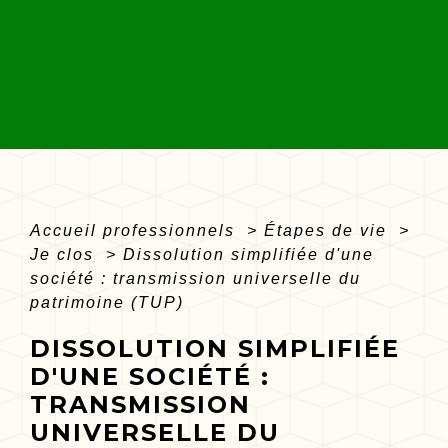
Accueil professionnels
>
Étapes de vie
>
Je clos
>
Dissolution simplifiée d'une
société : transmission universelle du
patrimoine (TUP)
DISSOLUTION SIMPLIFIÉE
D'UNE SOCIÉTÉ :
TRANSMISSION
UNIVERSELLE DU