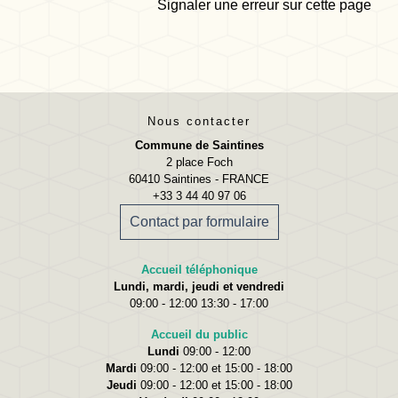
Signaler une erreur sur cette page
Nous contacter
Commune de Saintines
2 place Foch
60410 Saintines - FRANCE
+33 3 44 40 97 06
Contact par formulaire
Accueil téléphonique
Lundi, mardi, jeudi et vendredi
09:00 - 12:00 13:30 - 17:00
Accueil du public
Lundi
09:00 - 12:00
Mardi
09:00 - 12:00 et 15:00 - 18:00
Jeudi
09:00 - 12:00 et 15:00 - 18:00