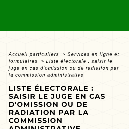
Accueil particuliers
>
Services en ligne et
formulaires
>
Liste électorale : saisir le
juge en cas d'omission ou de radiation par
la commission administrative
LISTE ÉLECTORALE :
SAISIR LE JUGE EN CAS
D'OMISSION OU DE
RADIATION PAR LA
COMMISSION
ADMINISTRATIVE