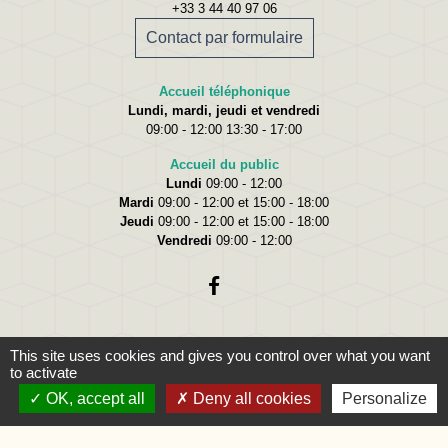
+33 3 44 40 97 06
Contact par formulaire
Accueil téléphonique
Lundi, mardi, jeudi et vendredi
09:00 - 12:00 13:30 - 17:00
Accueil du public
Lundi
09:00 - 12:00
Mardi
09:00 - 12:00 et 15:00 - 18:00
Jeudi
09:00 - 12:00 et 15:00 - 18:00
Vendredi
09:00 - 12:00
This site uses cookies and gives you control over what you want
to activate
OK, accept all
Deny all cookies
Personalize
Liens