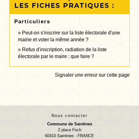
LES FICHES PRATIQUES :
Particuliers
Peut-on s'inscrire sur la liste électorale d'une
mairie et voter la même année ?
Refus d'inscription, radiation de la liste
électorale par le maire : que faire ?
Signaler une erreur sur cette page
Nous contacter
Commune de Saintines
2 place Foch
60410 Saintines - FRANCE