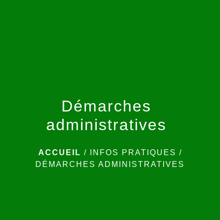
menu
Démarches
administratives
ACCUEIL
/
INFOS PRATIQUES
/
DÉMARCHES ADMINISTRATIVES