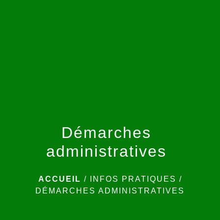
menu
Démarches
administratives
ACCUEIL
/
INFOS PRATIQUES
/
DÉMARCHES ADMINISTRATIVES