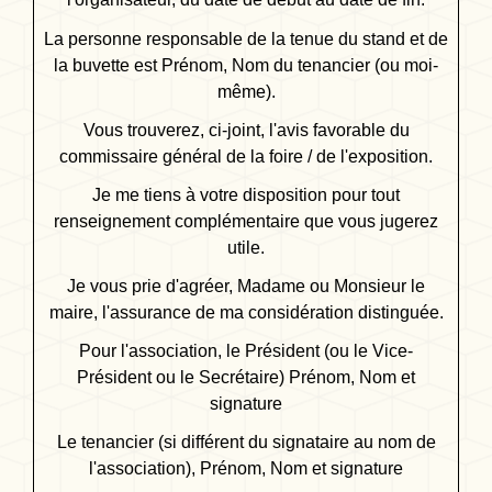
La personne responsable de la tenue du stand et de
la buvette est
Prénom, Nom du tenancier (ou moi-
même)
.
Vous trouverez, ci-joint, l'avis favorable du
commissaire général de la foire / de l'exposition.
Je me tiens à votre disposition pour tout
renseignement complémentaire que vous jugerez
utile.
Je vous prie d'agréer, Madame ou Monsieur le
maire, l'assurance de ma considération distinguée.
Pour l'association, le Président (ou le Vice-
Président ou le Secrétaire)
Prénom, Nom et
signature
Le tenancier (si différent du signataire au nom de
l'association),
Prénom, Nom et signature