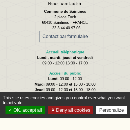
Nous contacter
Commune de Saintines
2 place Foch
60410 Saintines - FRANCE
+33 3 44 40 97 06
Contact par formulaire
Accueil téléphonique
Lundi, mardi, jeudi et vendredi
09:00 - 12:00 13:30 - 17:00
Accueil du public
Lundi
09:00 - 12:00
Mardi
09:00 - 12:00 et 15:00 - 18:00
Jeudi
09:00 - 12:00 et 15:00 - 18:00
Vendredi
09:00 - 12:00
This site uses cookies and gives you control over what you want
to activate
OK, accept all
Deny all cookies
Personalize