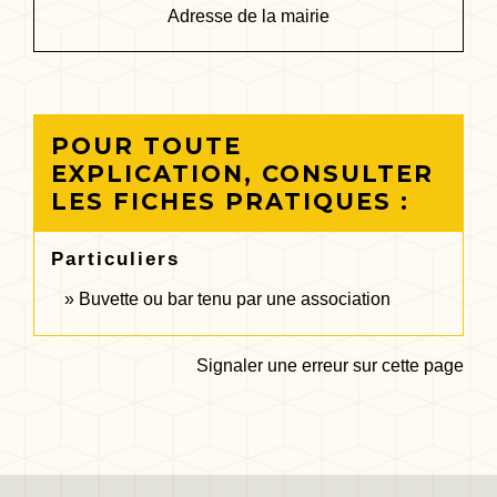
Adresse de la mairie
POUR TOUTE
EXPLICATION, CONSULTER
LES FICHES PRATIQUES :
Particuliers
Buvette ou bar tenu par une association
Signaler une erreur sur cette page