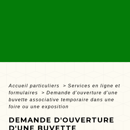
Accueil particuliers
>
Services en ligne et
formulaires
>
Demande d'ouverture d'une
buvette associative temporaire dans une
foire ou une exposition
DEMANDE D'OUVERTURE
D'UNE BUVETTE