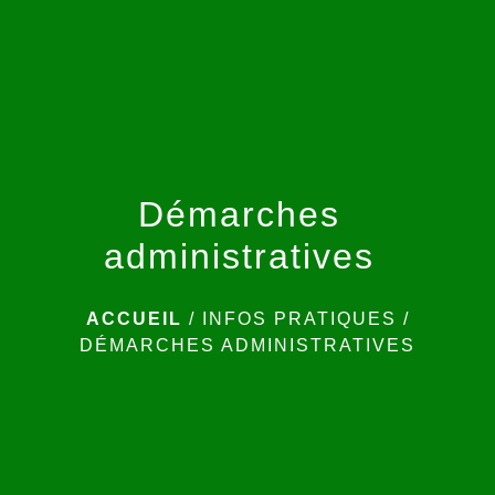
menu
Démarches
administratives
ACCUEIL
/
INFOS PRATIQUES
/
DÉMARCHES ADMINISTRATIVES