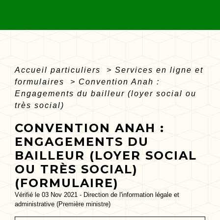
Accueil particuliers
>
Services en ligne et
formulaires
>
Convention Anah :
Engagements du bailleur (loyer social ou
très social)
CONVENTION ANAH :
ENGAGEMENTS DU
BAILLEUR (LOYER SOCIAL
OU TRÈS SOCIAL)
(FORMULAIRE)
Vérifié le 03 Nov 2021 - Direction de l'information légale et
administrative (Première ministre)