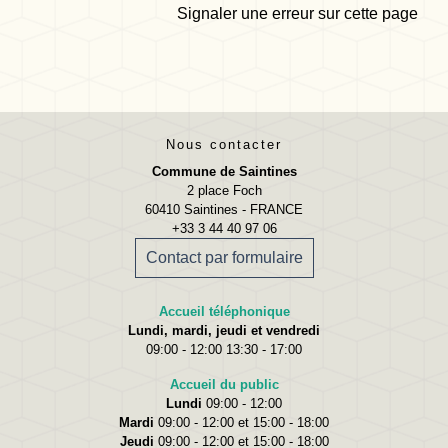
Signaler une erreur sur cette page
Nous contacter
Commune de Saintines
2 place Foch
60410 Saintines - FRANCE
+33 3 44 40 97 06
Contact par formulaire
Accueil téléphonique
Lundi, mardi, jeudi et vendredi
09:00 - 12:00 13:30 - 17:00
Accueil du public
Lundi
09:00 - 12:00
Mardi
09:00 - 12:00 et 15:00 - 18:00
Jeudi
09:00 - 12:00 et 15:00 - 18:00