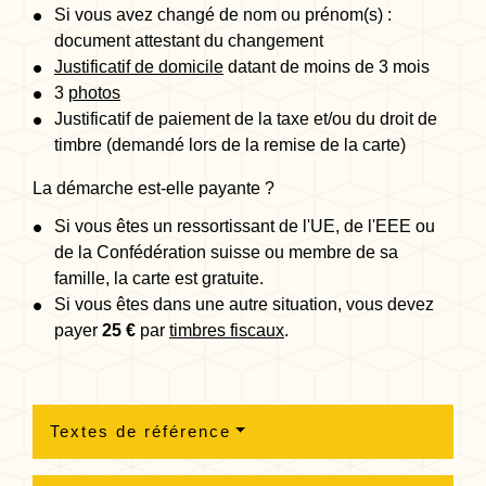
Si vous avez changé de nom ou prénom(s) :
document attestant du changement
Justificatif de domicile
datant de moins de 3 mois
3
photos
Justificatif de paiement de la taxe et/ou du droit de
timbre (demandé lors de la remise de la carte)
La démarche est-elle payante ?
Si vous êtes un ressortissant de l'UE, de l'EEE ou
de la Confédération suisse ou membre de sa
famille, la carte est gratuite.
Si vous êtes dans une autre situation, vous devez
payer
25 €
par
timbres fiscaux
.
Textes de référence