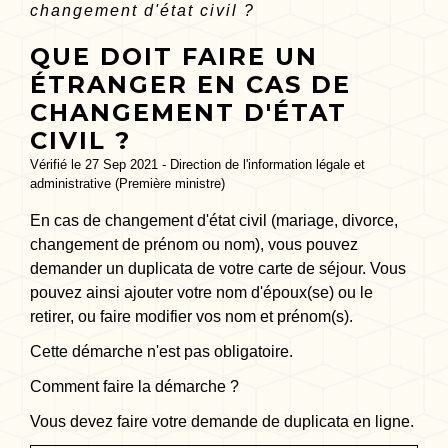
changement d'état civil ?
QUE DOIT FAIRE UN
ÉTRANGER EN CAS DE
CHANGEMENT D'ÉTAT
CIVIL ?
Vérifié le 27 Sep 2021 - Direction de l'information légale et
administrative (Première ministre)
En cas de changement d'état civil (mariage, divorce,
changement de prénom ou nom), vous pouvez
demander un duplicata de votre carte de séjour. Vous
pouvez ainsi ajouter votre nom d'époux(se) ou le
retirer, ou faire modifier vos nom et prénom(s).
Cette démarche n'est pas obligatoire.
Comment faire la démarche ?
Vous devez faire votre demande de duplicata en ligne.