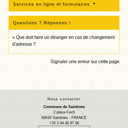
Services en ligne et formulaires
Questions ? Réponses !
Que doit faire un étranger en cas de changement
d'adresse ?
Signaler une erreur sur cette page
Nous contacter
Commune de Saintines
2 place Foch
60410 Saintines - FRANCE
+33 3 44 40 97 06