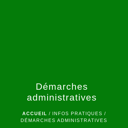
menu
Démarches
administratives
ACCUEIL
/
INFOS PRATIQUES
/
DÉMARCHES ADMINISTRATIVES