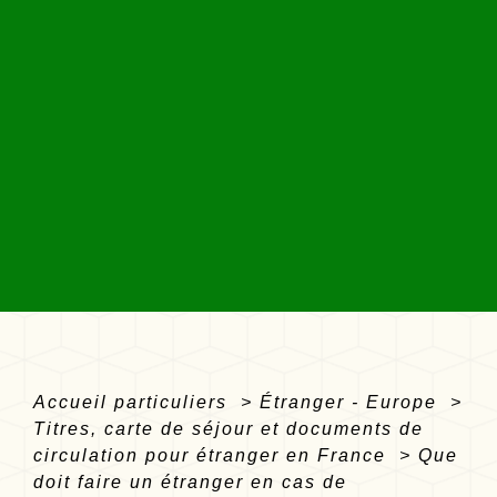
Accueil particuliers
>
Étranger - Europe
>
Titres, carte de séjour et documents de
circulation pour étranger en France
>
Que
doit faire un étranger en cas de