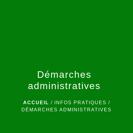
menu
Démarches
administratives
ACCUEIL
/
INFOS PRATIQUES
/
DÉMARCHES ADMINISTRATIVES