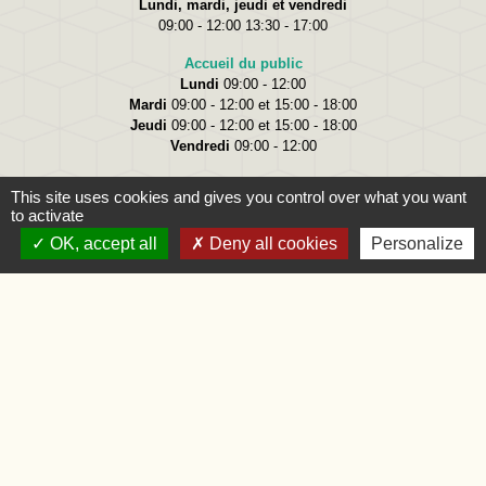
Lundi, mardi, jeudi et vendredi
09:00 - 12:00 13:30 - 17:00
Accueil du public
Lundi
09:00 - 12:00
Mardi
09:00 - 12:00 et 15:00 - 18:00
Jeudi
09:00 - 12:00 et 15:00 - 18:00
Vendredi
09:00 - 12:00
This site uses cookies and gives you control over what you want
to activate
OK, accept all
Deny all cookies
Personalize
Liens
Oise.fr
Région Hauts-de-France
Préfecture de l'Oise