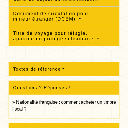
Document de circulation pour
mineur étranger (DCEM)
Titre de voyage pour réfugié,
apatride ou protégé subsidiaire
Textes de référence
Questions ? Réponses !
Nationalité française : comment acheter un timbre
fiscal ?