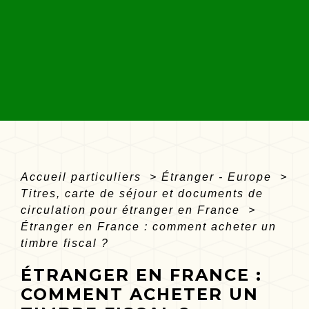
Accueil particuliers
>
Étranger - Europe
>
Titres, carte de séjour et documents de
circulation pour étranger en France
>
Étranger en France : comment acheter un
timbre fiscal ?
ÉTRANGER EN FRANCE :
COMMENT ACHETER UN