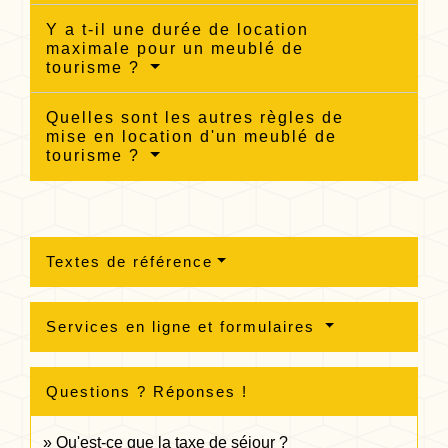
Y a t-il une durée de location
maximale pour un meublé de
tourisme ?
Quelles sont les autres règles de
mise en location d'un meublé de
tourisme ?
Textes de référence
Services en ligne et formulaires
Questions ? Réponses !
Qu'est-ce que la taxe de séjour ?