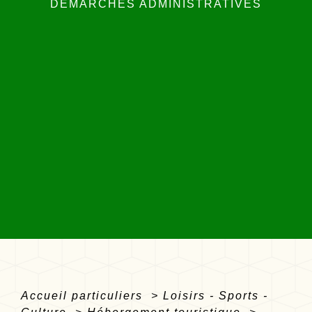
DÉMARCHES ADMINISTRATIVES
Accueil particuliers
>
Loisirs - Sports -