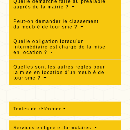
Quelle démarche faire au préalable
auprès de la mairie ?
Peut-on demander le classement
du meublé de tourisme ?
Quelle obligation lorsqu'un
intermédiaire est chargé de la mise
en location ?
Quelles sont les autres règles pour
la mise en location d'un meublé de
tourisme ?
Textes de référence
Services en ligne et formulaires