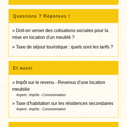
Questions ? Réponses !
Doit-on verser des cotisations sociales pour la
mise en location d'un meublé ?
Taxe de séjour touristique : quels sont les tarifs ?
Et aussi
Impôt sur le revenu - Revenus d'une location
meublée
Argent - Impôts - Consommation
Taxe d'habitation sur les résidences secondaires
Argent - Impôts - Consommation