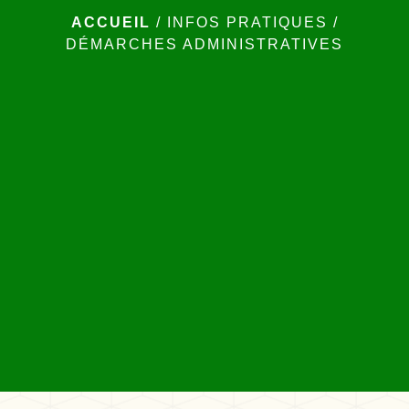
ACCUEIL
/
INFOS PRATIQUES
/
DÉMARCHES ADMINISTRATIVES