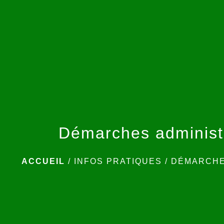
Démarches administ
ACCUEIL
/
INFOS PRATIQUES
/
DÉMARCHE