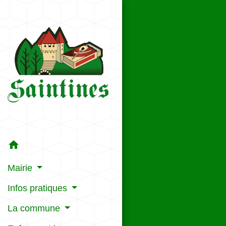
home
Mairie
Infos pratiques
La commune