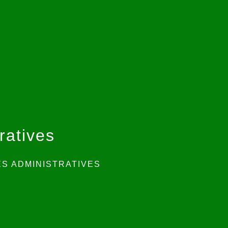
ratives
S ADMINISTRATIVES