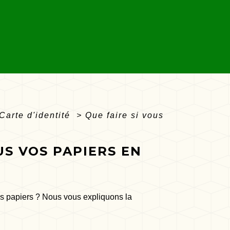
Carte d'identité
>
Que faire si vous
US VOS PAPIERS EN
vos papiers ? Nous vous expliquons la