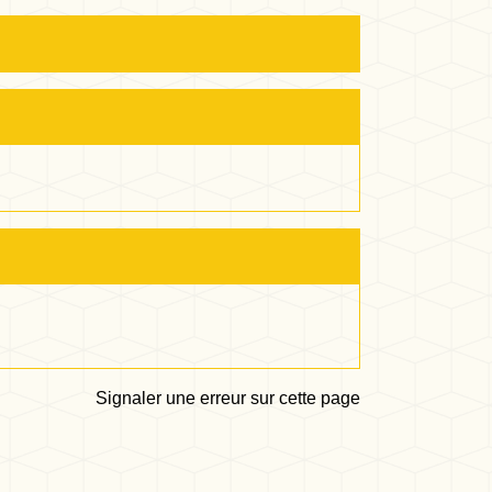
Signaler une erreur sur cette page