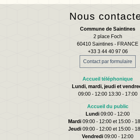
Nous contact
Commune de Saintines
2 place Foch
60410 Saintines - FRANCE
+33 3 44 40 97 06
Contact par formulaire
Accueil téléphonique
Lundi, mardi, jeudi et vendre
09:00 - 12:00 13:30 - 17:00
Accueil du public
Lundi
09:00 - 12:00
Mardi
09:00 - 12:00 et 15:00 - 1
Jeudi
09:00 - 12:00 et 15:00 - 1
Vendredi
09:00 - 12:00