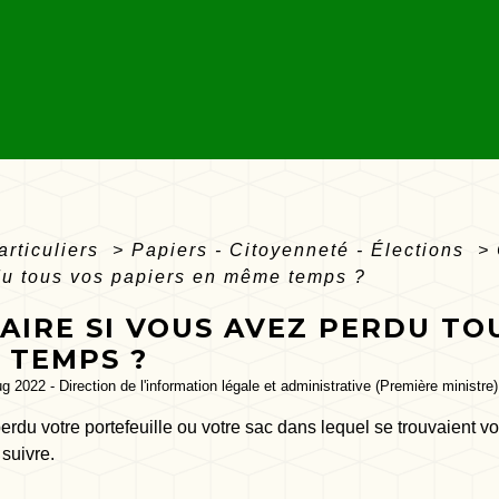
articuliers
>
Papiers - Citoyenneté - Élections
>
du tous vos papiers en même temps ?
AIRE SI VOUS AVEZ PERDU TO
 TEMPS ?
ug 2022 - Direction de l'information légale et administrative (Première ministre)
rdu votre portefeuille ou votre sac dans lequel se trouvaient 
suivre.