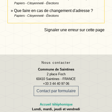
Papiers - Citoyenneté - Élections
Que faire en cas de changement d'adresse ?
Papiers - Citoyenneté - Élections
Signaler une erreur sur cette page
Nous contacter
Commune de Saintines
2 place Foch
60410 Saintines - FRANCE
+33 3 44 40 97 06
Contact par formulaire
Accueil téléphonique
Lundi, mardi, jeudi et vendredi