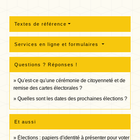
Textes de référence
Services en ligne et formulaires
Questions ? Réponses !
Qu'est-ce qu'une cérémonie de citoyenneté et de
remise des cartes électorales ?
Quelles sont les dates des prochaines élections ?
Et aussi
Élections : papiers d'identité à présenter pour voter