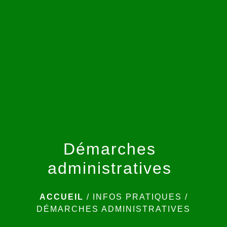
menu
Démarches
administratives
ACCUEIL
/
INFOS PRATIQUES
/
DÉMARCHES ADMINISTRATIVES