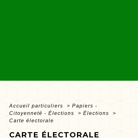
Accueil particuliers
>
Papiers -
Citoyenneté - Élections
>
Élections
>
Carte électorale
CARTE ÉLECTORALE