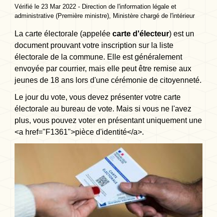
Vérifié le 23 Mar 2022 - Direction de l'information légale et
administrative (Première ministre), Ministère chargé de l'intérieur
La carte électorale (appelée
carte d'électeur
) est un
document prouvant votre inscription sur la liste
électorale de la commune. Elle est généralement
envoyée par courrier, mais elle peut être remise aux
jeunes de 18 ans lors d'une cérémonie de citoyenneté.
Le jour du vote, vous devez présenter votre carte
électorale au bureau de vote. Mais si vous ne l'avez
plus, vous pouvez voter en présentant uniquement une
<a href="F1361">pièce d'identité</a>.