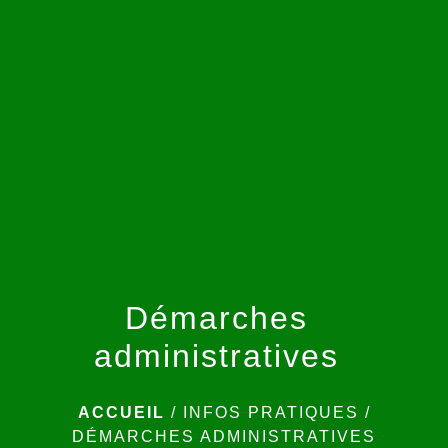
menu
Démarches
administratives
ACCUEIL
/
INFOS PRATIQUES
/
DÉMARCHES ADMINISTRATIVES