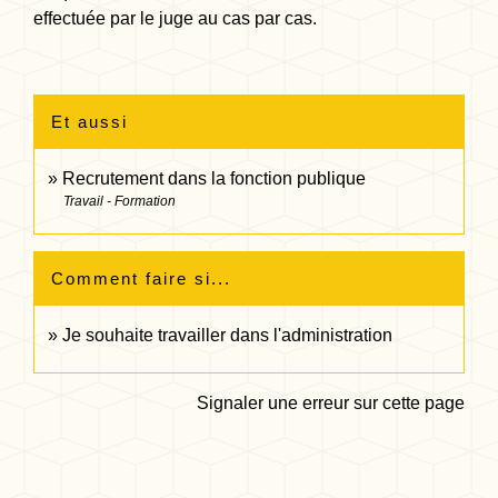
effectuée par le juge au cas par cas.
Et aussi
Recrutement dans la fonction publique
Travail - Formation
Comment faire si...
Je souhaite travailler dans l'administration
Signaler une erreur sur cette page