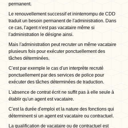
permanent.
Le renouvellement successif et ininterrompu de CDD
traduit un besoin permanent de l'administration. Dans
ce cas, l'agent n'est pas vacataire même si
l'administration le désigne ainsi.
Mais l'administration peut recruter un même vacataire
plusieurs fois pour exécuter ponctuellement des
tâches déterminées.
C'est par exemple le cas d'un interprète recruté
ponctuellement par des services de police pour
exécuter des tâches déterminées de traduction.
L'absence de contrat écrit ne suffit pas à elle seule à
établir qu'un agent est vacataire.
C'est la durée d'emploi et la nature des fonctions qui
déterminent si un agent est vacataire ou contractuel.
La qualification de vacataire ou de contractuel est