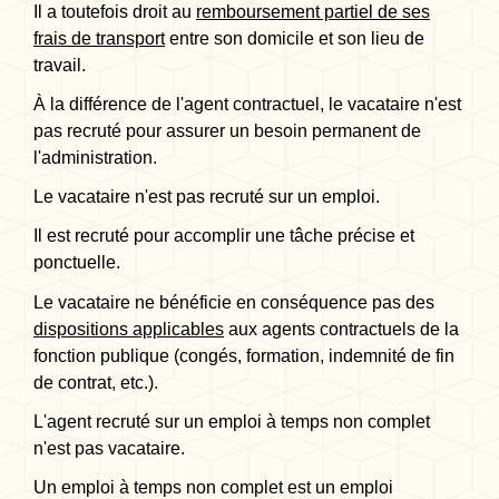
Il a toutefois droit au
remboursement partiel de ses
frais de transport
entre son domicile et son lieu de
travail.
À la différence de l'agent contractuel, le vacataire n'est
pas recruté pour assurer un besoin permanent de
l'administration.
Le vacataire n'est pas recruté sur un emploi.
Il est recruté pour accomplir une tâche précise et
ponctuelle.
Le vacataire ne bénéficie en conséquence pas des
dispositions applicables
aux agents contractuels de la
fonction publique (congés, formation, indemnité de fin
de contrat, etc.).
L'agent recruté sur un emploi à temps non complet
n'est pas vacataire.
Un emploi à temps non complet est un emploi