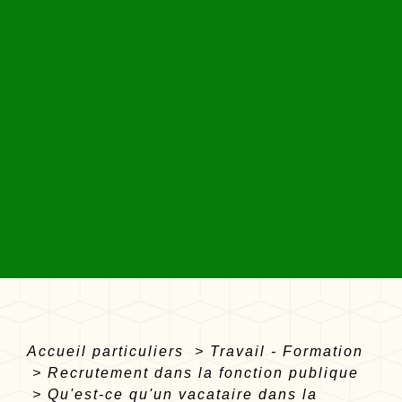
Accueil particuliers
>
Travail - Formation
>
Recrutement dans la fonction publique
>
Qu'est-ce qu'un vacataire dans la