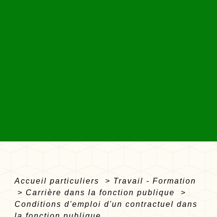
Accueil particuliers
>
Travail - Formation
>
Carrière dans la fonction publique
>
Conditions d'emploi d'un contractuel dans
la fonction publique