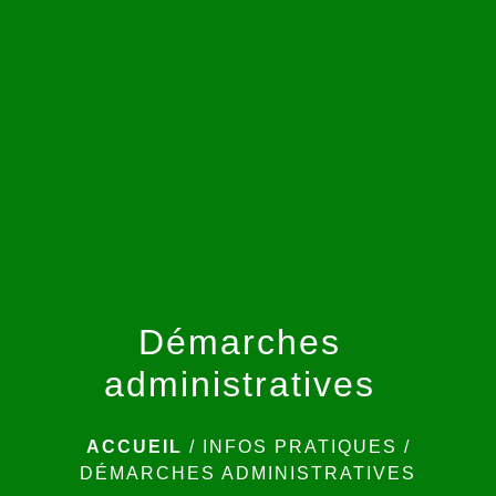
menu
Démarches
administratives
ACCUEIL
/
INFOS PRATIQUES
/
DÉMARCHES ADMINISTRATIVES