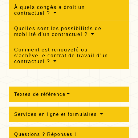
À quels congés a droit un
contractuel ?
Quelles sont les possibilités de
mobilité d'un contractuel ?
Comment est renouvelé ou
s'achève le contrat de travail d'un
contractuel ?
Textes de référence
Services en ligne et formulaires
Questions ? Réponses !