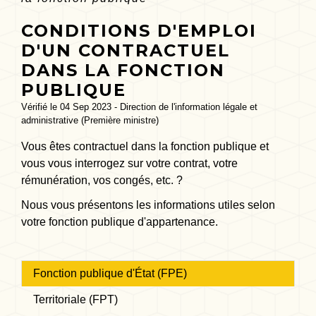
CONDITIONS D'EMPLOI
D'UN CONTRACTUEL
DANS LA FONCTION
PUBLIQUE
Vérifié le 04 Sep 2023 - Direction de l'information légale et
administrative (Première ministre)
Vous êtes contractuel dans la fonction publique et
vous vous interrogez sur votre contrat, votre
rémunération, vos congés, etc. ?
Nous vous présentons les informations utiles selon
votre fonction publique d'appartenance.
Fonction publique d'État (FPE)
Territoriale (FPT)