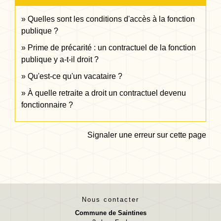
Quelles sont les conditions d'accès à la fonction
publique ?
Prime de précarité : un contractuel de la fonction
publique y a-t-il droit ?
Qu'est-ce qu'un vacataire ?
À quelle retraite a droit un contractuel devenu
fonctionnaire ?
Signaler une erreur sur cette page
Nous contacter
Commune de Saintines