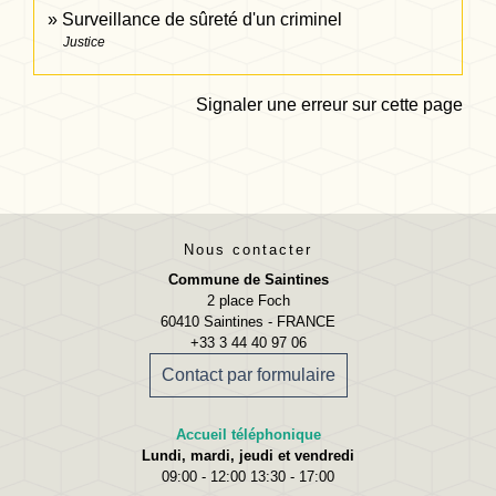
Surveillance de sûreté d'un criminel
Justice
Signaler une erreur sur cette page
Nous contacter
Commune de Saintines
2 place Foch
60410 Saintines - FRANCE
+33 3 44 40 97 06
Contact par formulaire
Accueil téléphonique
Lundi, mardi, jeudi et vendredi
09:00 - 12:00 13:30 - 17:00