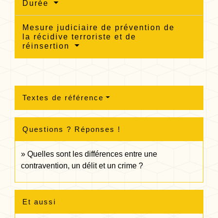
Durée
Mesure judiciaire de prévention de
la récidive terroriste et de
réinsertion
Textes de référence
Questions ? Réponses !
Quelles sont les différences entre une
contravention, un délit et un crime ?
Et aussi