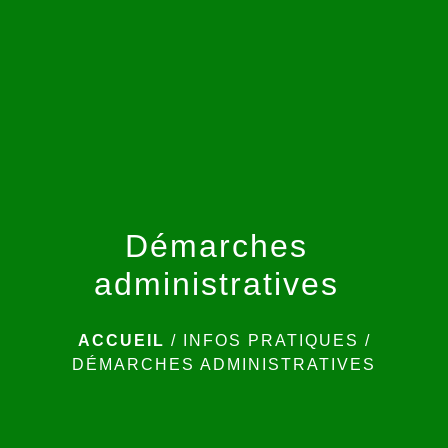
menu
Démarches
administratives
ACCUEIL
/
INFOS PRATIQUES
/
DÉMARCHES ADMINISTRATIVES