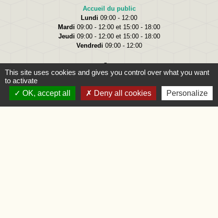
Accueil du public
Lundi
09:00 - 12:00
Mardi
09:00 - 12:00 et 15:00 - 18:00
Jeudi
09:00 - 12:00 et 15:00 - 18:00
Vendredi
09:00 - 12:00
This site uses cookies and gives you control over what you want
to activate
OK, accept all
Deny all cookies
Personalize
Liens
Oise.fr
Région Hauts-de-France
Préfecture de l'Oise