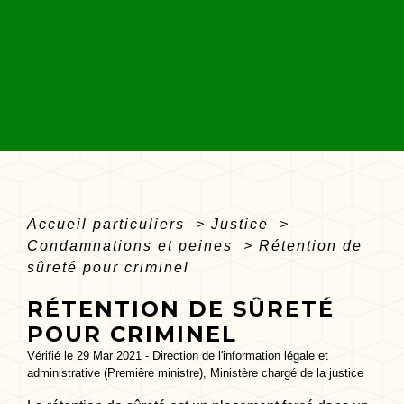
Accueil particuliers
>
Justice
>
Condamnations et peines
>
Rétention de
sûreté pour criminel
RÉTENTION DE SÛRETÉ
POUR CRIMINEL
Vérifié le 29 Mar 2021 - Direction de l'information légale et
administrative (Première ministre), Ministère chargé de la justice