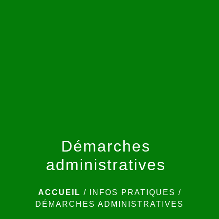
menu
Démarches
administratives
ACCUEIL
/
INFOS PRATIQUES
/
DÉMARCHES ADMINISTRATIVES