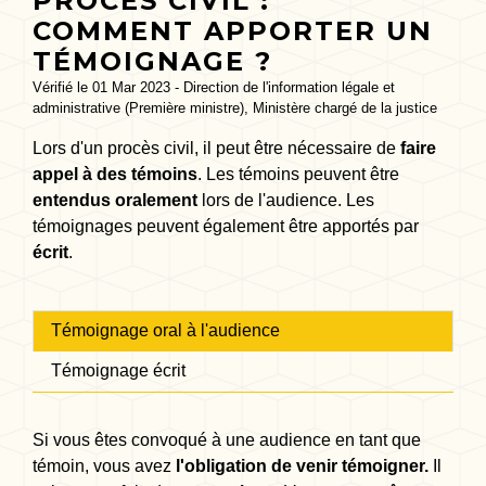
PROCÈS CIVIL :
COMMENT APPORTER UN
TÉMOIGNAGE ?
Vérifié le 01 Mar 2023 - Direction de l'information légale et
administrative (Première ministre), Ministère chargé de la justice
Lors d'un procès civil, il peut être nécessaire de
faire
appel à des témoins
. Les témoins peuvent être
entendus oralement
lors de l'audience. Les
témoignages peuvent également être apportés par
écrit
.
Témoignage oral à l'audience
Témoignage écrit
Si vous êtes convoqué à une audience en tant que
témoin, vous avez
l'obligation de venir témoigner.
Il