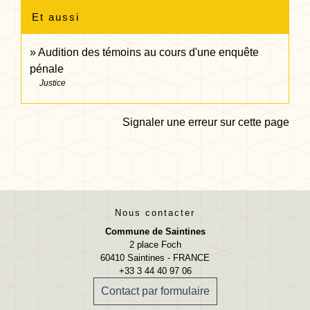
Et aussi
Audition des témoins au cours d'une enquête
pénale
Justice
Signaler une erreur sur cette page
Nous contacter
Commune de Saintines
2 place Foch
60410 Saintines - FRANCE
+33 3 44 40 97 06
Contact par formulaire