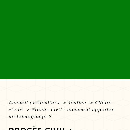
Accueil particuliers
>
Justice
>
Affaire
civile
>
Procès civil : comment apporter
un témoignage ?