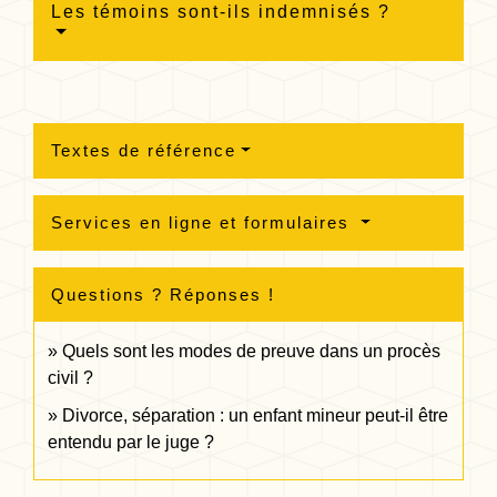
Les témoins sont-ils indemnisés ?
Textes de référence
Services en ligne et formulaires
Questions ? Réponses !
Quels sont les modes de preuve dans un procès
civil ?
Divorce, séparation : un enfant mineur peut-il être
entendu par le juge ?