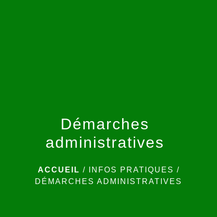
menu
Démarches
administratives
ACCUEIL
/
INFOS PRATIQUES
/
DÉMARCHES ADMINISTRATIVES