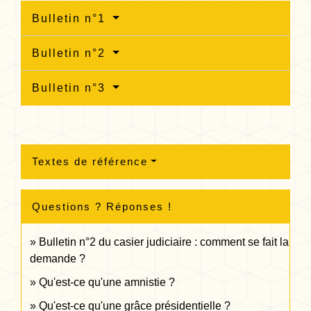
Bulletin n°1
Bulletin n°2
Bulletin n°3
Textes de référence
Questions ? Réponses !
Bulletin n°2 du casier judiciaire : comment se fait la
demande ?
Qu'est-ce qu'une amnistie ?
Qu'est-ce qu'une grâce présidentielle ?