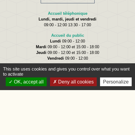
Accueil téléphonique
Lundi, mardi, jeudi et vendredi
09:00 - 12:00 13:30 - 17:00
Accueil du public
Lundi
09:00 - 12:00
Mardi
09:00 - 12:00 et 15:00 - 18:00
Jeudi
09:00 - 12:00 et 15:00 - 18:00
Vendredi
09:00 - 12:00
This site uses cookies and gives you control over what you want
to activate
OK, accept all
Deny all cookies
Personalize
Liens
Oise.fr