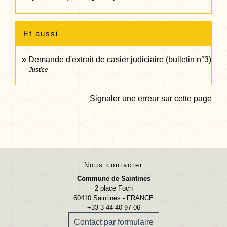
Et aussi
Demande d'extrait de casier judiciaire (bulletin n°3)
Justice
Signaler une erreur sur cette page
Nous contacter
Commune de Saintines
2 place Foch
60410 Saintines - FRANCE
+33 3 44 40 97 06
Contact par formulaire