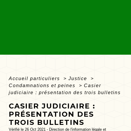
Accueil particuliers
>
Justice
>
Condamnations et peines
>
Casier
judiciaire : présentation des trois bulletins
CASIER JUDICIAIRE :
PRÉSENTATION DES
TROIS BULLETINS
Vérifié le 26 Oct 2021 - Direction de l'information légale et