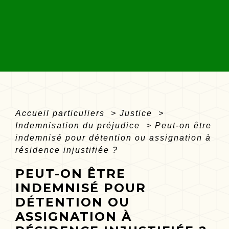
Accueil particuliers
>
Justice
>
Indemnisation du préjudice
>
Peut-on être
indemnisé pour détention ou assignation à
résidence injustifiée ?
PEUT-ON ÊTRE
INDEMNISÉ POUR
DÉTENTION OU
ASSIGNATION À