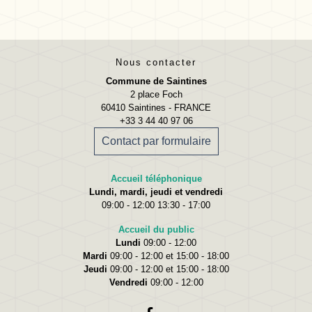
Nous contacter
Commune de Saintines
2 place Foch
60410 Saintines - FRANCE
+33 3 44 40 97 06
Contact par formulaire
Accueil téléphonique
Lundi, mardi, jeudi et vendredi
09:00 - 12:00 13:30 - 17:00
Accueil du public
Lundi
09:00 - 12:00
Mardi
09:00 - 12:00 et 15:00 - 18:00
Jeudi
09:00 - 12:00 et 15:00 - 18:00
Vendredi
09:00 - 12:00