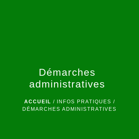
menu
Démarches
administratives
ACCUEIL
/
INFOS PRATIQUES
/
DÉMARCHES ADMINISTRATIVES