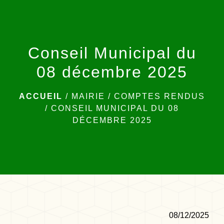
menu
Conseil Municipal du
08 décembre 2025
ACCUEIL
/
MAIRIE
/
COMPTES RENDUS
/
CONSEIL MUNICIPAL DU 08
DÉCEMBRE 2025
08/12/2025