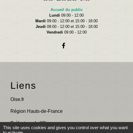
Accueil du public
Lundi
09:00 - 12:00
Mardi
09:00 - 12:00 et 15:00 - 18:00
Jeudi
09:00 - 12:00 et 15:00 - 18:00
Vendredi
09:00 - 12:00
Liens
Oise.fr
Région Hauts-de-France
Préfecture de l'Oise
This site uses cookies and gives you control over what you want
to activate