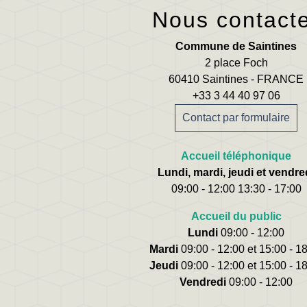
Nous contact
Commune de Saintines
2 place Foch
60410 Saintines - FRANCE
+33 3 44 40 97 06
Contact par formulaire
Accueil téléphonique
Lundi, mardi, jeudi et vendre
09:00 - 12:00 13:30 - 17:00
Accueil du public
Lundi
09:00 - 12:00
Mardi
09:00 - 12:00 et 15:00 - 1
Jeudi
09:00 - 12:00 et 15:00 - 1
Vendredi
09:00 - 12:00