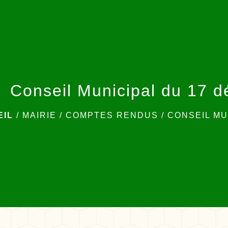
Conseil Municipal du 17 
EIL
/
MAIRIE
/
COMPTES RENDUS
/
CONSEIL MU