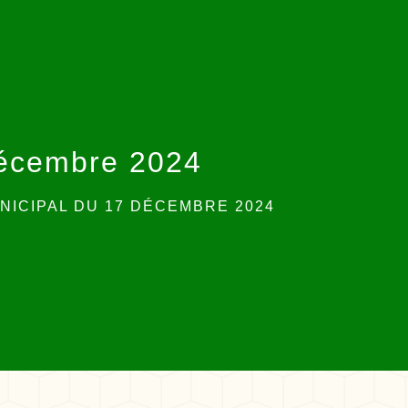
décembre 2024
NICIPAL DU 17 DÉCEMBRE 2024