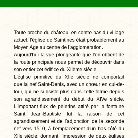
Toute proche du château, en contre bas du village
actuel, l'église de Saintines était probablement au
Moyen Age au centre de l'agglomération.
Aujourd'hui la vue plongeante que l'on obtient de
la route principale nous permet de découvrir dans
son entier cet édifice du XIIème siècle.
L'église primitive du XIIe siècle ne comportait
que la nef Saint-Denis, avec un chœur en cul-de-
four, qui ne subsiste plus dans cette forme depuis
son agrandissement du début du XIVe siècle.
L'important flux de pèlerins attiré par la fontaine
Saint Jean-Baptiste fut la raison de cet
agrandissement et de l'adjonction de la seconde
nef vers 1510, à l'emplacement d'un bas-côté du
XIIe siècle, donnant l'impression de deux églises