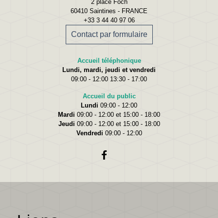
2 place Foch
60410 Saintines - FRANCE
+33 3 44 40 97 06
Contact par formulaire
Accueil téléphonique
Lundi, mardi, jeudi et vendredi
09:00 - 12:00 13:30 - 17:00
Accueil du public
Lundi
09:00 - 12:00
Mardi
09:00 - 12:00 et 15:00 - 18:00
Jeudi
09:00 - 12:00 et 15:00 - 18:00
Vendredi
09:00 - 12:00