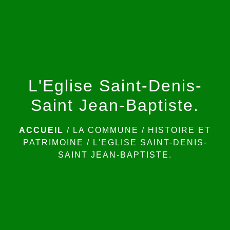
menu
L'Eglise Saint-Denis-
Saint Jean-Baptiste.
ACCUEIL
/
LA COMMUNE
/
HISTOIRE ET
PATRIMOINE
/
L'EGLISE SAINT-DENIS-
SAINT JEAN-BAPTISTE.