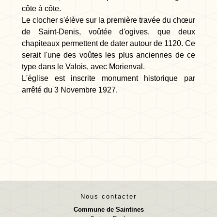
côte à côte.
Le clocher s'élève sur la première travée du chœur
de Saint-Denis, voûtée d'ogives, que deux
chapiteaux permettent de dater autour de 1120. Ce
serait l'une des voûtes les plus anciennes de ce
type dans le Valois, avec Morienval.
L'église est inscrite monument historique par
arrêté du 3 Novembre 1927.
Nous contacter
Commune de Saintines