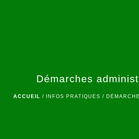
Démarches administ
ACCUEIL
/
INFOS PRATIQUES
/
DÉMARCHE