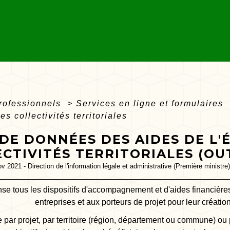
professionnels
>
Services en ligne et formulaires
des collectivités territoriales
DE DONNÉES DES AIDES DE L'
CTIVITÉS TERRITORIALES (OU
ov 2021 - Direction de l'information légale et administrative (Première ministre)
se tous les dispositifs d'accompagnement et d'aides financière
entreprises et aux porteurs de projet pour leur créati
par projet, par territoire (région, département ou commune) ou 