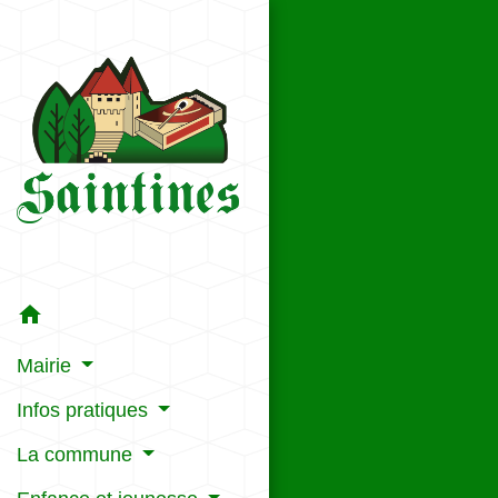
home
Mairie
Infos pratiques
La commune