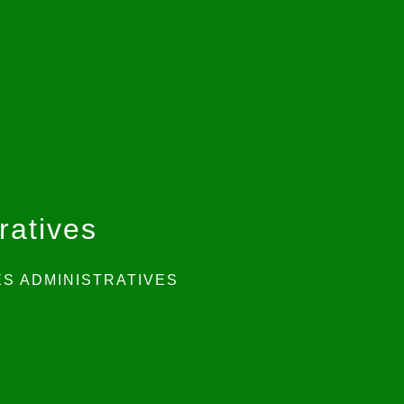
ratives
S ADMINISTRATIVES