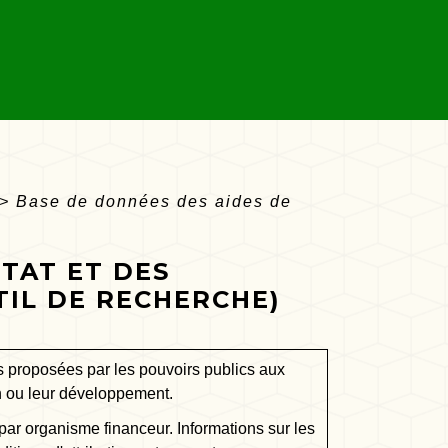
>
Base de données des aides de
ÉTAT ET DES
TIL DE RECHERCHE)
s proposées par les pouvoirs publics aux
on ou leur développement.
par organisme financeur. Informations sur les