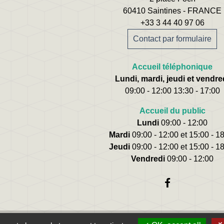
60410 Saintines - FRANCE
+33 3 44 40 97 06
Contact par formulaire
Accueil téléphonique
Lundi, mardi, jeudi et vendre
09:00 - 12:00 13:30 - 17:00
Accueil du public
Lundi
09:00 - 12:00
Mardi
09:00 - 12:00 et 15:00 - 1
Jeudi
09:00 - 12:00 et 15:00 - 1
Vendredi
09:00 - 12:00