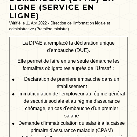
LIGNE (SERVICE EN
LIGNE)
Vérifié le 11 Apr 2022 - Direction de l'information légale et
administrative (Première ministre)
La DPAE a remplacé la déclaration unique
d'embauche (DUE).
Elle permet de faire en une seule démarche les
formalités obligatoires auprès de l'Urssaf :
Déclaration de première embauche dans un
établissement
Immatriculation de l'employeur au régime général
de sécurité sociale et au régime d'assurance
chômage, en cas d'embauche d'un premier
salarié
Demande d'immatriculation du salarié à la caisse
primaire d'assurance maladie (CPAM)