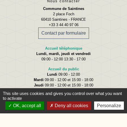
Nous contacter
Commune de Saintines
2 place Foch
60410 Saintines - FRANCE
+33 3 44 40 97 06
Contact par formulaire
Accueil téléphonique
Lundi, mardi, jeudi et vendredi
09:00 - 12:00 13:30 - 17:00
Accueil du public
Lundi
09:00 - 12:00
Mardi
09:00 - 12:00 et 15:00 - 18:00
Jeudi
09:00 - 12:00 et 15:00 - 18:00
Vendredi
09:00 - 12:00
This site uses cookies and gives you control over what you want
to activate
OK, accept all
Deny all cookies
Personalize