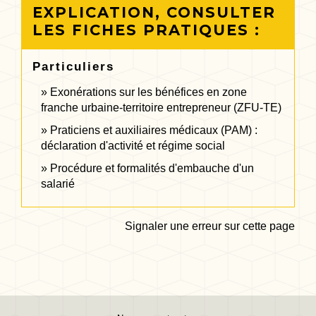
EXPLICATION, CONSULTER
LES FICHES PRATIQUES :
Particuliers
Exonérations sur les bénéfices en zone
franche urbaine-territoire entrepreneur (ZFU-TE)
Praticiens et auxiliaires médicaux (PAM) :
déclaration d'activité et régime social
Procédure et formalités d'embauche d'un
salarié
Signaler une erreur sur cette page