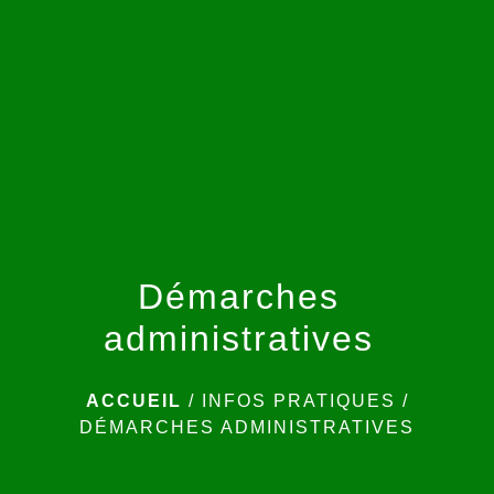
menu
Démarches
administratives
ACCUEIL
/
INFOS PRATIQUES
/
DÉMARCHES ADMINISTRATIVES