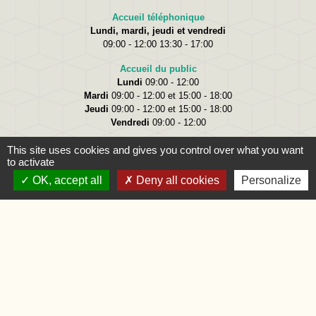
Accueil téléphonique
Lundi, mardi, jeudi et vendredi
09:00 - 12:00 13:30 - 17:00
Accueil du public
Lundi
09:00 - 12:00
Mardi
09:00 - 12:00 et 15:00 - 18:00
Jeudi
09:00 - 12:00 et 15:00 - 18:00
Vendredi
09:00 - 12:00
This site uses cookies and gives you control over what you want
to activate
OK, accept all
Deny all cookies
Personalize
Liens
Oise.fr
Région Hauts-de-France