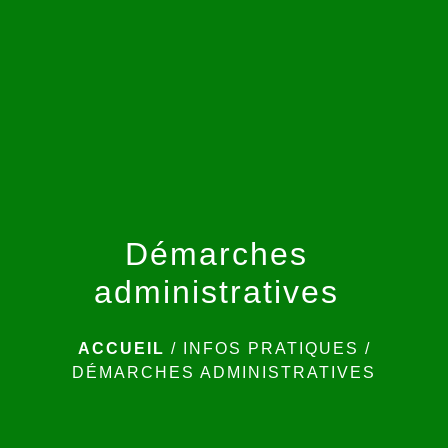
menu
Démarches
administratives
ACCUEIL
/
INFOS PRATIQUES
/
DÉMARCHES ADMINISTRATIVES