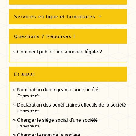
Services en ligne et formulaires
Questions ? Réponses !
Comment publier une annonce légale ?
Et aussi
Nomination du dirigeant d'une société
Étapes de vie
Déclaration des bénéficiaires effectifs de la société
Étapes de vie
Changer le siège social d'une société
Étapes de vie
Changer le nom de la société