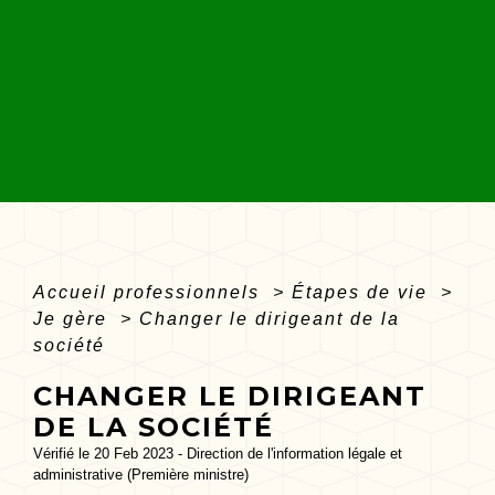
Accueil professionnels
>
Étapes de vie
>
Je gère
>
Changer le dirigeant de la
société
CHANGER LE DIRIGEANT
DE LA SOCIÉTÉ
Vérifié le 20 Feb 2023 - Direction de l'information légale et
administrative (Première ministre)