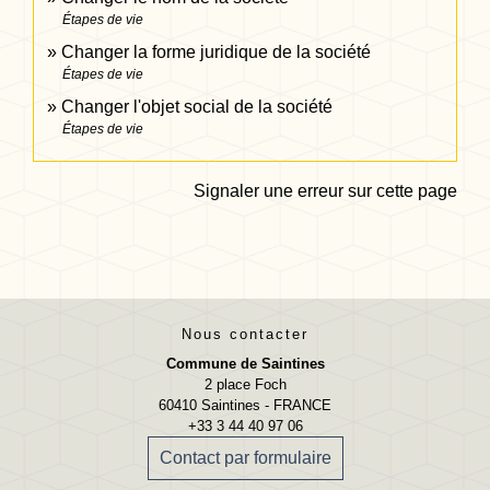
Étapes de vie
Changer la forme juridique de la société
Étapes de vie
Changer l'objet social de la société
Étapes de vie
Signaler une erreur sur cette page
Nous contacter
Commune de Saintines
2 place Foch
60410 Saintines - FRANCE
+33 3 44 40 97 06
Contact par formulaire