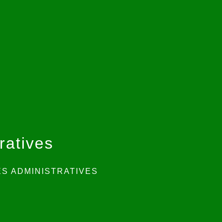
ratives
S ADMINISTRATIVES