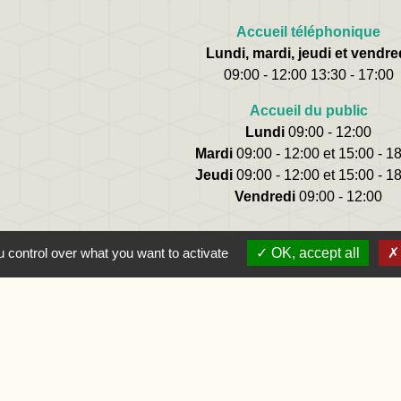
Accueil téléphonique
Lundi, mardi, jeudi et vendre
09:00 - 12:00 13:30 - 17:00
Accueil du public
Lundi
09:00 - 12:00
Mardi
09:00 - 12:00 et 15:00 - 1
Jeudi
09:00 - 12:00 et 15:00 - 1
Vendredi
09:00 - 12:00
 control over what you want to activate
OK, accept all