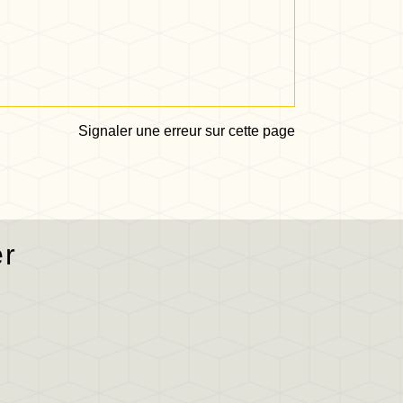
Signaler une erreur sur cette page
er