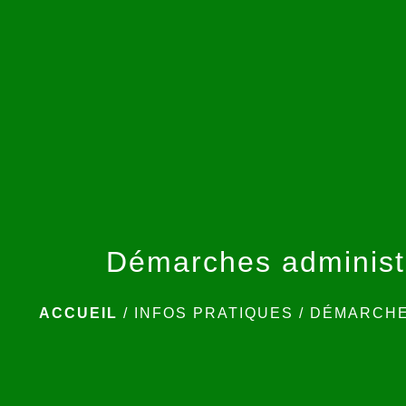
Démarches administ
ACCUEIL
/
INFOS PRATIQUES
/
DÉMARCHE