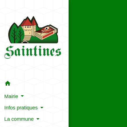
home
Mairie
Infos pratiques
La commune