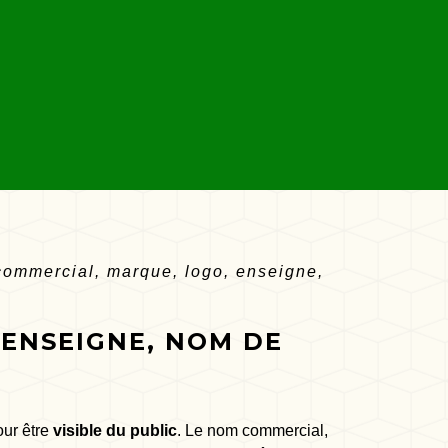
ommercial, marque, logo, enseigne,
ENSEIGNE, NOM DE
our être
visible du public
. Le nom commercial,