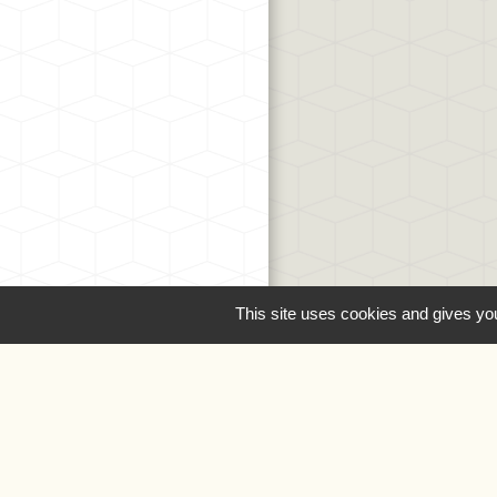
This site uses cookies and gives you
Liens