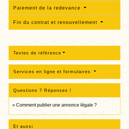
Paiement de la redevance
Fin du contrat et renouvellement
Textes de référence
Services en ligne et formulaires
Questions ? Réponses !
Comment publier une annonce légale ?
Et aussi