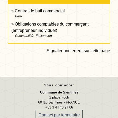
Contrat de bail commercial
Baux
Obligations comptables du commerçant
(entrepreneur individuel)
Comptabilité - Facturation
Signaler une erreur sur cette page
Nous contacter
Commune de Saintines
2 place Foch
60410 Saintines - FRANCE
+33 3 44 40 97 06
Contact par formulaire