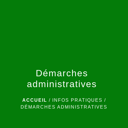
menu
Démarches
administratives
ACCUEIL
/
INFOS PRATIQUES
/
DÉMARCHES ADMINISTRATIVES