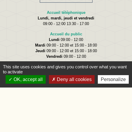
Accueil téléphonique
Lundi, mardi, jeudi et vendredi
09:00 - 12:00 13:30 - 17:00
Accueil du public
Lundi
09:00 - 12:00
Mardi
09:00 - 12:00 et 15:00 - 18:00
Jeudi
09:00 - 12:00 et 15:00 - 18:00
Vendredi
09:00 - 12:00
This site uses cookies and gives you control over what you want
to activate
OK, accept all
Deny all cookies
Personalize
Liens
Oise.fr