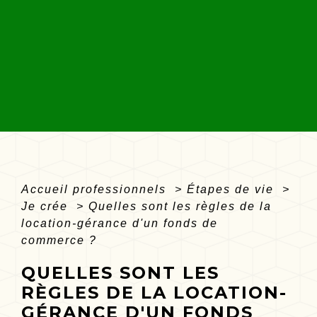
Accueil professionnels
>
Étapes de vie
>
Je crée
>
Quelles sont les règles de la
location-gérance d'un fonds de
commerce ?
QUELLES SONT LES
RÈGLES DE LA LOCATION-
GÉRANCE D'UN FONDS