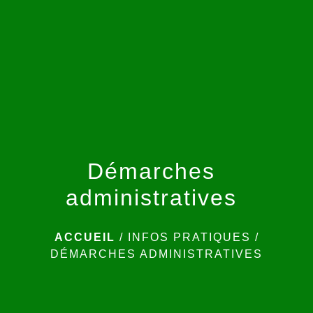
menu
Démarches
administratives
ACCUEIL
/
INFOS PRATIQUES
/
DÉMARCHES ADMINISTRATIVES