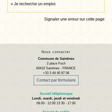
Je recherche un emploi
Signaler une erreur sur cette page
Nous contacter
Commune de Saintines
2 place Foch
60410 Saintines - FRANCE
+33 3 44 40 97 06
Contact par formulaire
Accueil téléphonique
Lundi, mardi, jeudi et vendredi
09:00 - 12:00 13:30 - 17:00
Accueil du public