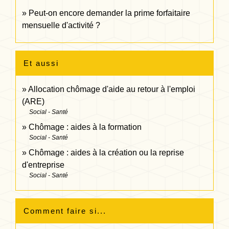
Peut-on encore demander la prime forfaitaire
mensuelle d'activité ?
Et aussi
Allocation chômage d'aide au retour à l'emploi
(ARE)
Social - Santé
Chômage : aides à la formation
Social - Santé
Chômage : aides à la création ou la reprise
d'entreprise
Social - Santé
Comment faire si...