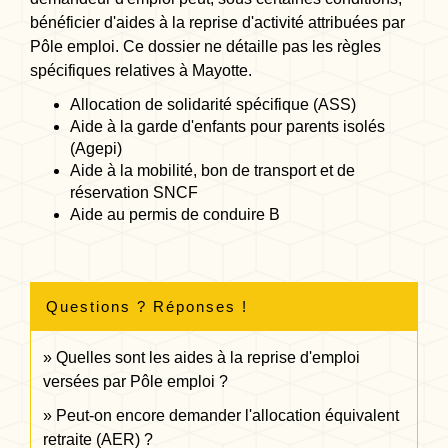
bénéficier d'aides à la reprise d'activité attribuées par
Pôle emploi. Ce dossier ne détaille pas les règles
spécifiques relatives à Mayotte.
Allocation de solidarité spécifique (ASS)
Aide à la garde d'enfants pour parents isolés
(Agepi)
Aide à la mobilité, bon de transport et de
réservation SNCF
Aide au permis de conduire B
Questions ? Réponses !
Quelles sont les aides à la reprise d'emploi
versées par Pôle emploi ?
Peut-on encore demander l'allocation équivalent
retraite (AER) ?