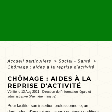
Accueil particuliers
>
Social - Santé
>
Chômage : aides à la reprise d'activité
CHÔMAGE : AIDES À LA
REPRISE D'ACTIVITÉ
Vérifié le 13 Aug 2021 - Direction de l'information légale et
administrative (Première ministre)
Pour faciliter son insertion professionnelle, un
demandeur d'emploi peut, sous certaines conditions,