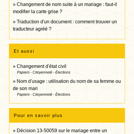
Changement de nom suite à un mariage : faut-il
modifier la carte grise ?
Traduction d'un document : comment trouver un
traducteur agréé ?
Et aussi
Changement d'état civil
Papiers - Citoyenneté - Élections
Nom d'usage : utilisation du nom de sa femme ou
de son mari
Papiers - Citoyenneté - Élections
Pour en savoir plus
Décision 13-50059 sur le mariage entre un