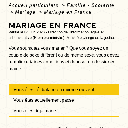
Accueil particuliers
>
Famille - Scolarité
>
Mariage
>
Mariage en France
MARIAGE EN FRANCE
Vérifié le 08 Jun 2023 - Direction de l'information légale et
administrative (Première ministre), Ministère chargé de la justice
Vous souhaitez vous marier ? Que vous soyez un
couple de sexe différent ou de même sexe, vous devez
remplir certaines conditions et déposer un dossier en
mairie.
Vous êtes célibataire ou divorcé ou veuf
Vous êtes actuellement pacsé
Vous êtes déjà marié