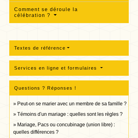
Comment se déroule la
célébration ?
Textes de référence
Services en ligne et formulaires
Questions ? Réponses !
Peut-on se marier avec un membre de sa famille ?
Témoins d'un mariage : quelles sont les règles ?
Mariage, Pacs ou concubinage (union libre) :
quelles différences ?