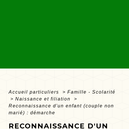
Accueil particuliers
>
Famille - Scolarité
>
Naissance et filiation
>
Reconnaissance d'un enfant (couple non
marié) : démarche
RECONNAISSANCE D'UN