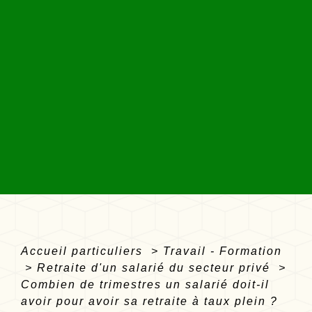
Accueil particuliers
>
Travail - Formation
>
Retraite d'un salarié du secteur privé
>
Combien de trimestres un salarié doit-il
avoir pour avoir sa retraite à taux plein ?