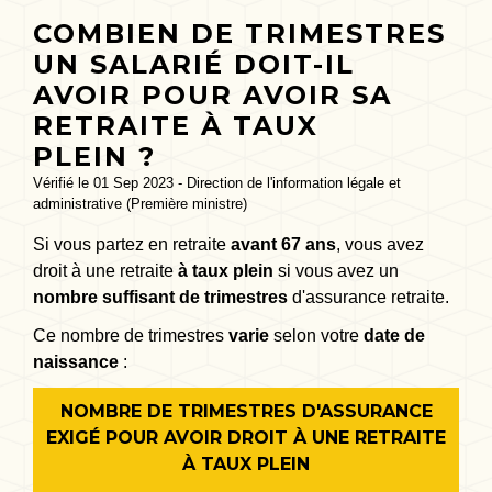
COMBIEN DE TRIMESTRES
UN SALARIÉ DOIT-IL
AVOIR POUR AVOIR SA
RETRAITE À TAUX
PLEIN ?
Vérifié le 01 Sep 2023 - Direction de l'information légale et
administrative (Première ministre)
Si vous partez en retraite
avant 67 ans
, vous avez
droit à une retraite
à taux plein
si vous avez un
nombre suffisant de trimestres
d'assurance retraite.
Ce nombre de trimestres
varie
selon votre
date de
naissance
:
NOMBRE DE TRIMESTRES D'ASSURANCE
EXIGÉ POUR AVOIR DROIT À UNE RETRAITE
À TAUX PLEIN