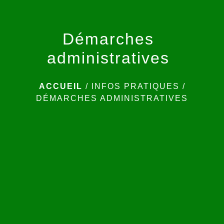
Démarches
administratives
ACCUEIL
/
INFOS PRATIQUES
/
DÉMARCHES ADMINISTRATIVES