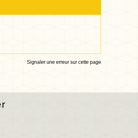
Signaler une erreur sur cette page
er