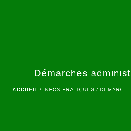
Démarches administ
ACCUEIL
/
INFOS PRATIQUES
/
DÉMARCHE