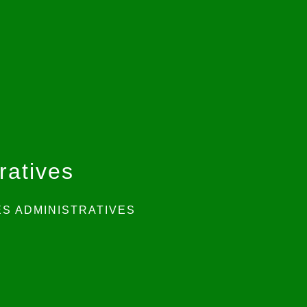
ratives
S ADMINISTRATIVES