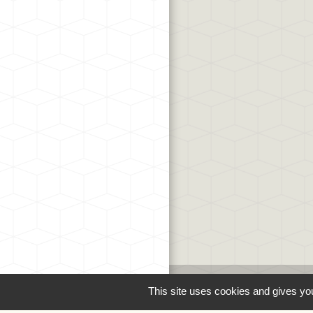
This site uses cookies and gives you