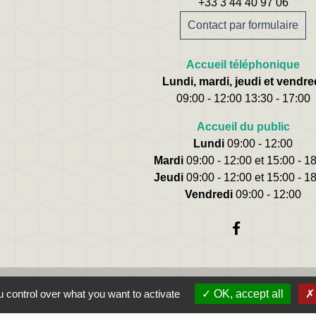
+33 3 44 40 97 06
Contact par formulaire
Accueil téléphonique
Lundi, mardi, jeudi et vendre
09:00 - 12:00 13:30 - 17:00
Accueil du public
Lundi
09:00 - 12:00
Mardi
09:00 - 12:00 et 15:00 - 1
Jeudi
09:00 - 12:00 et 15:00 - 1
Vendredi
09:00 - 12:00
 control over what you want to activate
OK, accept all