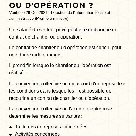
OU D'OPÉRATION ?
Vérifié le 28 Oct 2021 - Direction de l'information légale et
administrative (Première ministre)
Un salarié du secteur privé peut être embauché en
contrat de chantier ou d'opération.
Le contrat de chantier ou d'opération est conclu pour
une durée indéterminée.
Il prend fin lorsque le chantier ou l'opération est
réalisé.
La
convention collective
ou un accord d'entreprise fixe
les conditions dans lesquelles il est possible de
recourir à un contrat de chantier ou d'opération.
La convention collective ou l'accord d'entreprise
détermine les mesures suivantes :
Taille des entreprises concernées
Activités concernées