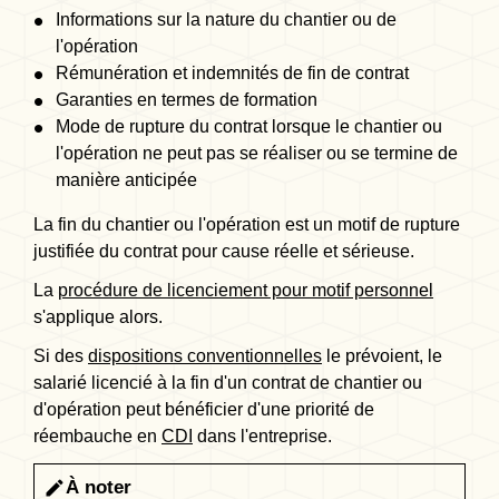
Informations sur la nature du chantier ou de
l'opération
Rémunération et indemnités de fin de contrat
Garanties en termes de formation
Mode de rupture du contrat lorsque le chantier ou
l'opération ne peut pas se réaliser ou se termine de
manière anticipée
La fin du chantier ou l'opération est un motif de rupture
justifiée du contrat pour cause réelle et sérieuse.
La
procédure de licenciement pour motif personnel
s'applique alors.
Si des
dispositions conventionnelles
le prévoient, le
salarié licencié à la fin d'un contrat de chantier ou
d'opération peut bénéficier d'une priorité de
réembauche en
CDI
dans l'entreprise.
À noter
edit