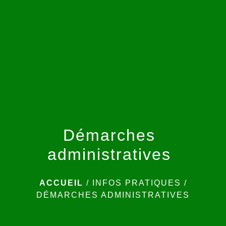
menu
Démarches
administratives
ACCUEIL
/
INFOS PRATIQUES
/
DÉMARCHES ADMINISTRATIVES