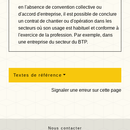
en l'absence de convention collective ou
d'accord d'entreprise, il est possible de conclure
un contrat de chantier ou d'opération dans les
secteurs où son usage est habituel et conforme à
l'exercice de la profession. Par exemple, dans
une entreprise du secteur du BTP.
Textes de référence
Signaler une erreur sur cette page
Nous contacter