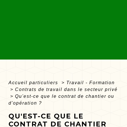
Accueil particuliers
>
Travail - Formation
>
Contrats de travail dans le secteur privé
>
Qu'est-ce que le contrat de chantier ou
d'opération ?
QU'EST-CE QUE LE
CONTRAT DE CHANTIER