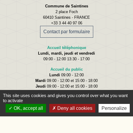
Commune de Saintines
2 place Foch
60410 Saintines - FRANCE
+33 3 44 40 97 06
Contact par formulaire
Accueil téléphonique
Lundi, mardi, jeudi et vendredi
09:00 - 12:00 13:30 - 17:00
Accueil du public
Lundi
09:00 - 12:00
Mardi
09:00 - 12:00 et 15:00 - 18:00
Jeudi
09:00 - 12:00 et 15:00 - 18:00
Vendredi
09:00 - 12:00
This site uses cookies and gives you control over what you want
to activate
OK, accept all
Deny all cookies
Personalize