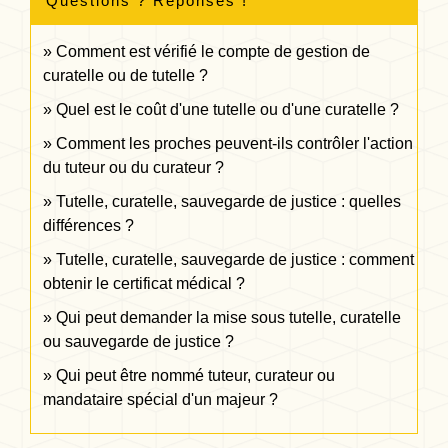
Questions ? Réponses !
Comment est vérifié le compte de gestion de
curatelle ou de tutelle ?
Quel est le coût d'une tutelle ou d'une curatelle ?
Comment les proches peuvent-ils contrôler l'action
du tuteur ou du curateur ?
Tutelle, curatelle, sauvegarde de justice : quelles
différences ?
Tutelle, curatelle, sauvegarde de justice : comment
obtenir le certificat médical ?
Qui peut demander la mise sous tutelle, curatelle
ou sauvegarde de justice ?
Qui peut être nommé tuteur, curateur ou
mandataire spécial d'un majeur ?