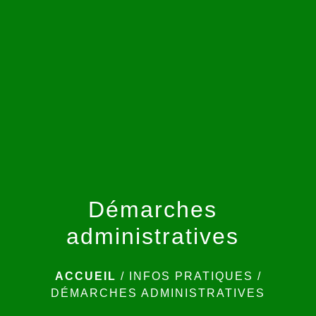
menu
Démarches
administratives
ACCUEIL
/
INFOS PRATIQUES
/
DÉMARCHES ADMINISTRATIVES