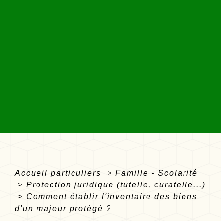
Accueil particuliers
>
Famille - Scolarité
>
Protection juridique (tutelle, curatelle...)
>
Comment établir l'inventaire des biens
d'un majeur protégé ?