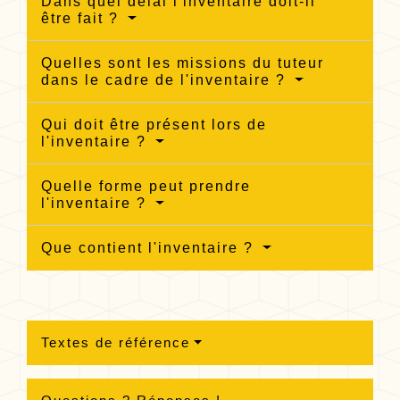
Dans quel délai l'inventaire doit-il
être fait ?
Quelles sont les missions du tuteur
dans le cadre de l'inventaire ?
Qui doit être présent lors de
l'inventaire ?
Quelle forme peut prendre
l'inventaire ?
Que contient l'inventaire ?
Textes de référence