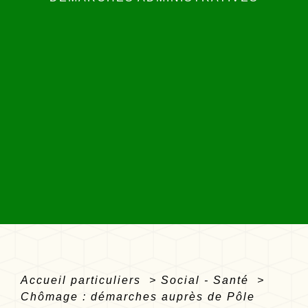
Accueil particuliers
>
Social - Santé
>
Chômage : démarches auprès de Pôle