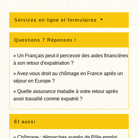
Services en ligne et formulaires
Questions ? Réponses !
Un Français peut-il percevoir des aides financières
à son retour d'expatriation ?
Avez-vous droit au chômage en France après un
séjour en Europe ?
Quelle assurance maladie à votre retour après
avoir travaillé comme expatrié ?
Et aussi
Chômage : démarches auprès de Pôle emploi