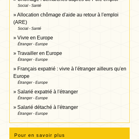
Social - Santé
Allocation chômage d'aide au retour à l'emploi
(ARE)
Social - Santé
Vivre en Europe
Étranger - Europe
Travailler en Europe
Étranger - Europe
Français expatrié : vivre à l'étranger ailleurs qu'en
Europe
Étranger - Europe
Salarié expatrié à l'étranger
Étranger - Europe
Salarié détaché à l'étranger
Étranger - Europe
Pour en savoir plus