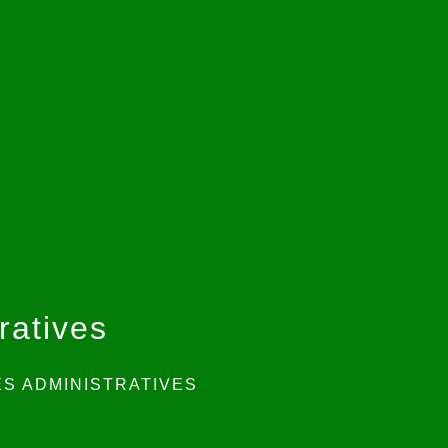
ratives
S ADMINISTRATIVES