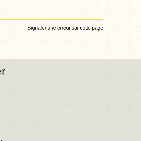
Signaler une erreur sur cette page
er