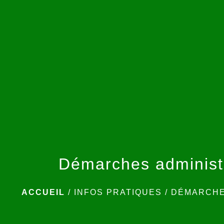
Démarches administ
ACCUEIL
/
INFOS PRATIQUES
/
DÉMARCHE