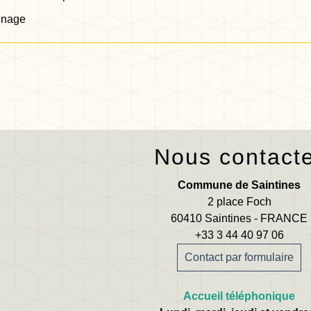
énage
Nous contact
Commune de Saintines
2 place Foch
60410 Saintines - FRANCE
+33 3 44 40 97 06
Contact par formulaire
Accueil téléphonique