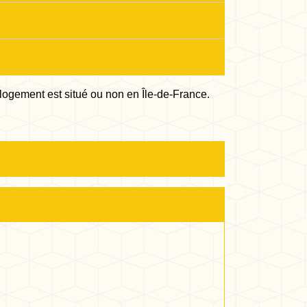
e logement est situé ou non en Île-de-France.