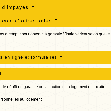
s d'impayés
avec d'autres aides
ns à remplir pour obtenir la garantie Visale varient selon que l
s en ligne et formulaires
i
r le dépôt de garantie ou la caution d'un logement en location
rsonnelles au logement