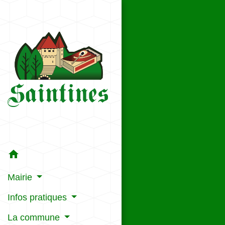
home
Mairie
Infos pratiques
La commune