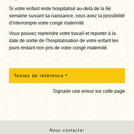
Si votre enfant reste hospitalisé au-delà de la 6
è
semaine suivant sa naissance, vous avez la possibilité
d'interrompre votre congé maternité.
Vous pouvez reprendre votre travail et reporter à la
date de sortie de l'hospitalisation de votre enfant les
jours restant non pris de votre congé maternité.
Textes de référence
Signaler une erreur sur cette page
Nous contacter