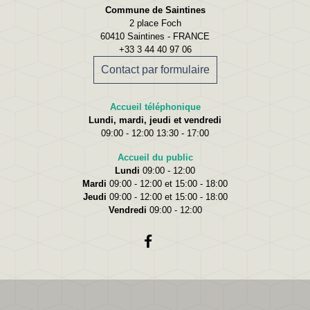
Commune de Saintines
2 place Foch
60410 Saintines - FRANCE
+33 3 44 40 97 06
Contact par formulaire
Accueil téléphonique
Lundi, mardi, jeudi et vendredi
09:00 - 12:00 13:30 - 17:00
Accueil du public
Lundi
09:00 - 12:00
Mardi
09:00 - 12:00 et 15:00 - 18:00
Jeudi
09:00 - 12:00 et 15:00 - 18:00
Vendredi
09:00 - 12:00