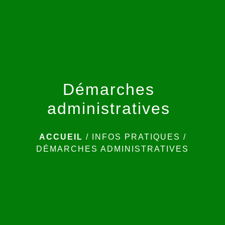
menu
Démarches
administratives
ACCUEIL
/
INFOS PRATIQUES
/
DÉMARCHES ADMINISTRATIVES