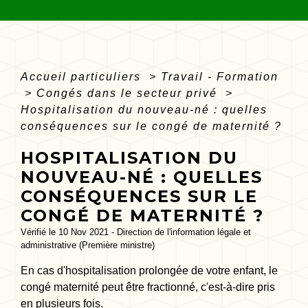
Accueil particuliers
>
Travail - Formation
>
Congés dans le secteur privé
>
Hospitalisation du nouveau-né : quelles
conséquences sur le congé de maternité ?
HOSPITALISATION DU
NOUVEAU-NÉ : QUELLES
CONSÉQUENCES SUR LE
CONGÉ DE MATERNITÉ ?
Vérifié le 10 Nov 2021 - Direction de l'information légale et
administrative (Première ministre)
En cas d'hospitalisation prolongée de votre enfant, le
congé maternité peut être fractionné, c'est-à-dire pris
en plusieurs fois.