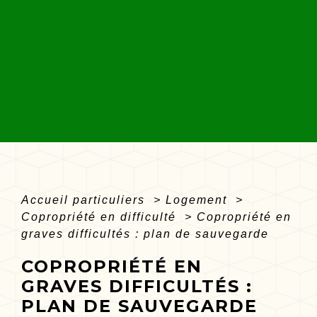
Accueil particuliers
>
Logement
>
Copropriété en difficulté
>
Copropriété en
graves difficultés : plan de sauvegarde
COPROPRIÉTÉ EN
GRAVES DIFFICULTÉS :
PLAN DE SAUVEGARDE