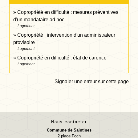
Copropriété en difficulté : mesures préventives
d'un mandataire ad hoc
Logement
Copropriété : intervention d'un administrateur
provisoire
Logement
Copropriété en difficulté : état de carence
Logement
Signaler une erreur sur cette page
Nous contacter
Commune de Saintines
2 place Foch