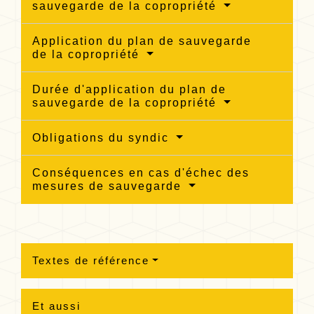
sauvegarde de la copropriété
Application du plan de sauvegarde
de la copropriété
Durée d'application du plan de
sauvegarde de la copropriété
Obligations du syndic
Conséquences en cas d'échec des
mesures de sauvegarde
Textes de référence
Et aussi