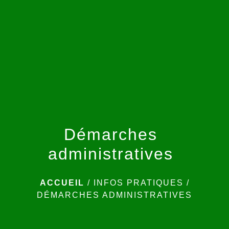
menu
Démarches
administratives
ACCUEIL
/
INFOS PRATIQUES
/
DÉMARCHES ADMINISTRATIVES