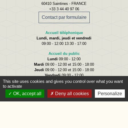
60410 Saintines - FRANCE
+33 3 44 40 97 06
Contact par formulaire
Accueil téléphonique
Lundi, mardi, jeudi et vendredi
09:00 - 12:00 13:30 - 17:00
Accueil du public
Lundi
09:00 - 12:00
Mardi
09:00 - 12:00 et 15:00 - 18:00
Jeudi
09:00 - 12:00 et 15:00 - 18:00
Vendredi
09:00 - 12:00
This site uses cookies and gives you control over what you want
to activate
OK, accept all
Deny all cookies
Personalize
Liens