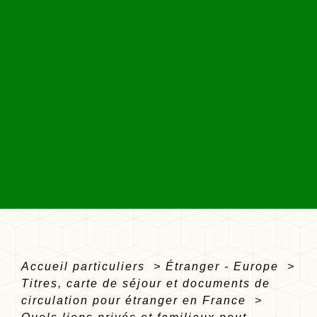
Accueil particuliers
>
Étranger - Europe
>
Titres, carte de séjour et documents de
circulation pour étranger en France
>