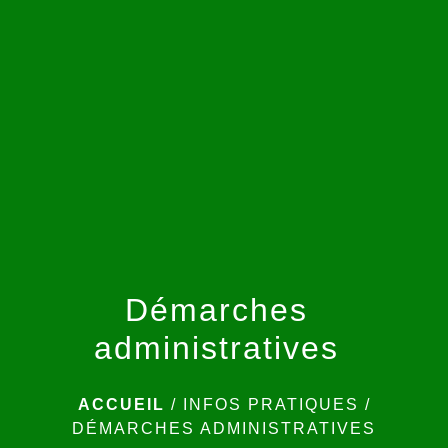
menu
Démarches
administratives
ACCUEIL
/
INFOS PRATIQUES
/
DÉMARCHES ADMINISTRATIVES