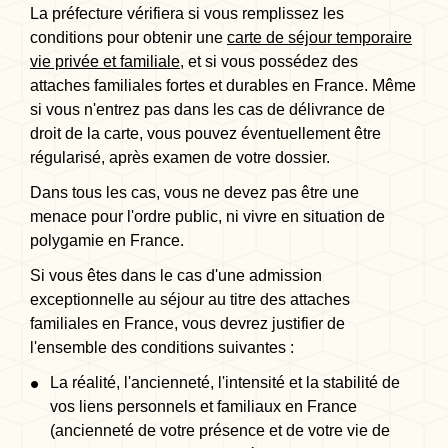
La préfecture vérifiera si vous remplissez les
conditions pour obtenir une
carte de séjour temporaire
vie privée et familiale
, et si vous possédez des
attaches familiales fortes et durables en France. Même
si vous n'entrez pas dans les cas de délivrance de
droit de la carte, vous pouvez éventuellement être
régularisé, après examen de votre dossier.
Dans tous les cas, vous ne devez pas être une
menace pour l'ordre public, ni vivre en situation de
polygamie en France.
Si vous êtes dans le cas d'une admission
exceptionnelle au séjour au titre des attaches
familiales en France, vous devrez justifier de
l'ensemble des conditions suivantes :
La réalité, l'ancienneté, l'intensité et la stabilité de
vos liens personnels et familiaux en France
(ancienneté de votre présence et de votre vie de