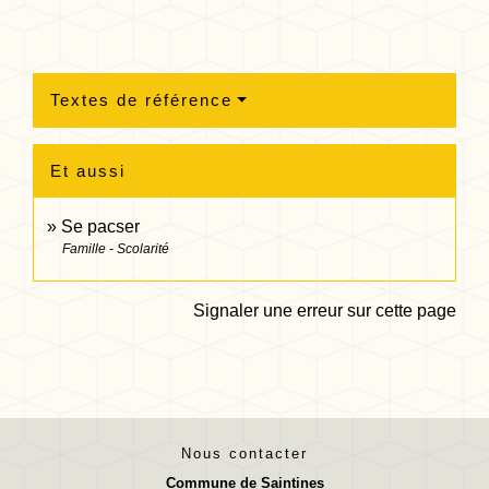
Textes de référence
Et aussi
Se pacser
Famille - Scolarité
Signaler une erreur sur cette page
Nous contacter
Commune de Saintines