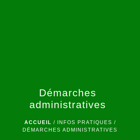
menu
Démarches
administratives
ACCUEIL
/
INFOS PRATIQUES
/
DÉMARCHES ADMINISTRATIVES