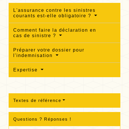
L'assurance contre les sinistres
courants est-elle obligatoire ?
Comment faire la déclaration en
cas de sinistre ?
Préparer votre dossier pour
l'indemnisation
Expertise
Textes de référence
Questions ? Réponses !