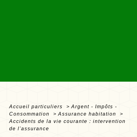
Accueil particuliers
>
Argent - Impôts -
Consommation
>
Assurance habitation
>
Accidents de la vie courante : intervention
de l'assurance