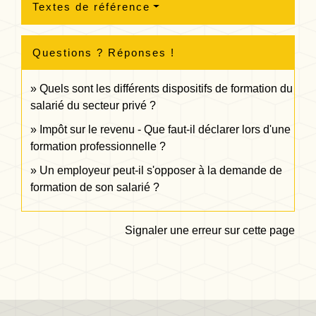
Textes de référence
Questions ? Réponses !
Quels sont les différents dispositifs de formation du
salarié du secteur privé ?
Impôt sur le revenu - Que faut-il déclarer lors d'une
formation professionnelle ?
Un employeur peut-il s'opposer à la demande de
formation de son salarié ?
Signaler une erreur sur cette page