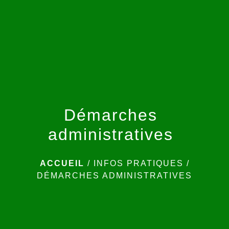
menu
Démarches
administratives
ACCUEIL
/
INFOS PRATIQUES
/
DÉMARCHES ADMINISTRATIVES