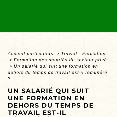
Accueil particuliers
>
Travail - Formation
>
Formation des salariés du secteur privé
>
Un salarié qui suit une formation en
dehors du temps de travail est-il rémunéré
?
UN SALARIÉ QUI SUIT
UNE FORMATION EN
DEHORS DU TEMPS DE
TRAVAIL EST-IL