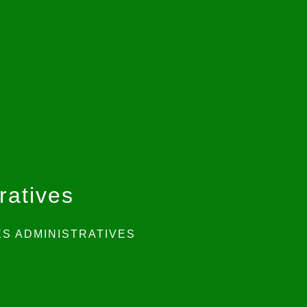
ratives
S ADMINISTRATIVES