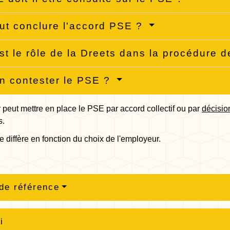
ut conclure l'accord PSE ?
st le rôle de la Dreets dans la procédure
n contester le PSE ?
peut mettre en place le PSE par accord collectif ou par
décisio
s.
 diffère en fonction du choix de l'employeur.
de référence
i