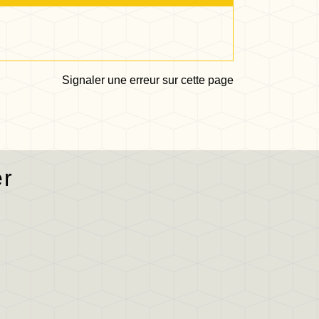
Signaler une erreur sur cette page
er