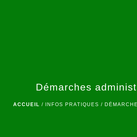
Démarches administ
ACCUEIL
/
INFOS PRATIQUES
/
DÉMARCHE