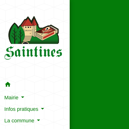
home
Mairie
Infos pratiques
La commune