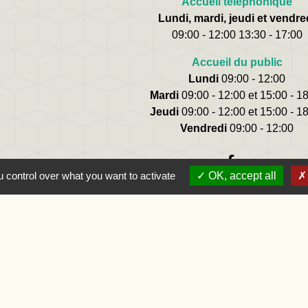
Accueil téléphonique
Lundi, mardi, jeudi et vendre
09:00 - 12:00 13:30 - 17:00
Accueil du public
Lundi
09:00 - 12:00
Mardi
09:00 - 12:00 et 15:00 - 1
Jeudi
09:00 - 12:00 et 15:00 - 1
Vendredi
09:00 - 12:00
 control over what you want to activate
OK, accept all