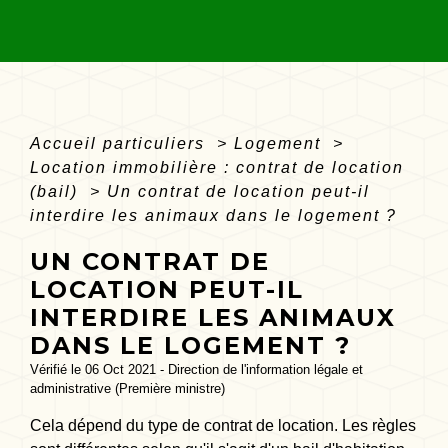
Accueil particuliers
>
Logement
>
Location immobilière : contrat de location
(bail)
>
Un contrat de location peut-il
interdire les animaux dans le logement ?
UN CONTRAT DE
LOCATION PEUT-IL
INTERDIRE LES ANIMAUX
DANS LE LOGEMENT ?
Vérifié le 06 Oct 2021 - Direction de l'information légale et
administrative (Première ministre)
Cela dépend du type de contrat de location. Les règles