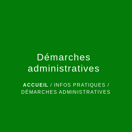
menu
Démarches
administratives
ACCUEIL
/
INFOS PRATIQUES
/
DÉMARCHES ADMINISTRATIVES