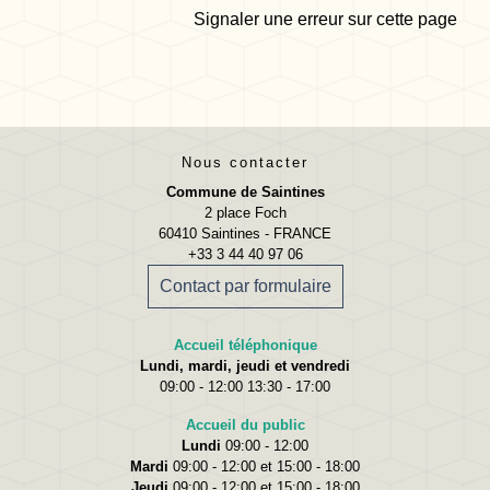
Signaler une erreur sur cette page
Nous contacter
Commune de Saintines
2 place Foch
60410 Saintines - FRANCE
+33 3 44 40 97 06
Contact par formulaire
Accueil téléphonique
Lundi, mardi, jeudi et vendredi
09:00 - 12:00 13:30 - 17:00
Accueil du public
Lundi
09:00 - 12:00
Mardi
09:00 - 12:00 et 15:00 - 18:00
Jeudi
09:00 - 12:00 et 15:00 - 18:00