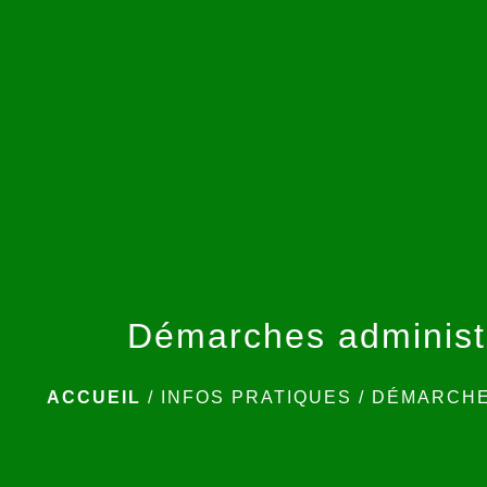
Démarches administ
ACCUEIL
/
INFOS PRATIQUES
/
DÉMARCHE