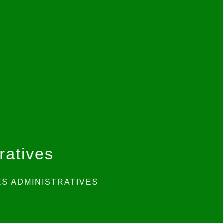
ratives
S ADMINISTRATIVES