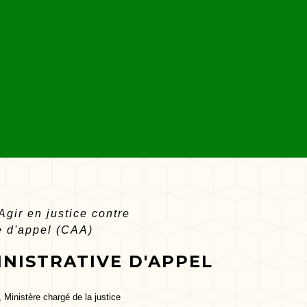
Agir en justice contre
e d'appel (CAA)
INISTRATIVE D'APPEL
, Ministère chargé de la justice