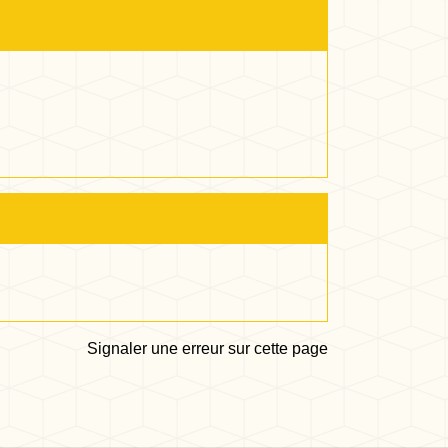
Signaler une erreur sur cette page