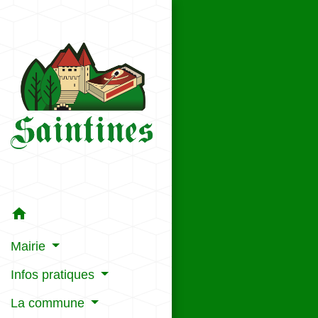
home
Mairie
Infos pratiques
La commune