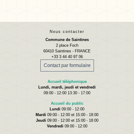
Nous contacter
Commune de Saintines
2 place Foch
60410 Saintines - FRANCE
+33 3 44 40 97 06
Contact par formulaire
Accueil téléphonique
Lundi, mardi, jeudi et vendredi
09:00 - 12:00 13:30 - 17:00
Accueil du public
Lundi
09:00 - 12:00
Mardi
09:00 - 12:00 et 15:00 - 18:00
Jeudi
09:00 - 12:00 et 15:00 - 18:00
Vendredi
09:00 - 12:00