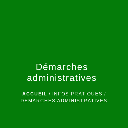
menu
Démarches
administratives
ACCUEIL
/
INFOS PRATIQUES
/
DÉMARCHES ADMINISTRATIVES