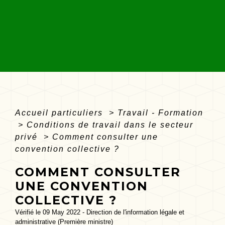
Accueil particuliers
>
Travail - Formation
>
Conditions de travail dans le secteur
privé
>
Comment consulter une
convention collective ?
COMMENT CONSULTER
UNE CONVENTION
COLLECTIVE ?
Vérifié le 09 May 2022 - Direction de l'information légale et
administrative (Première ministre)